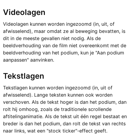
Videolagen
Videolagen kunnen worden ingezoomd (in, uit, of
afwisselend), maar omdat ze al beweging bevatten, is
dit in de meeste gevallen niet nodig. Als de
beeldverhouding van de film niet overeenkomt met de
beeldverhouding van het podium, kun je "Aan podium
aanpassen" aanvinken.
Tekstlagen
Tekstlagen kunnen worden ingezoomd (in, uit of
afwisselend). Lange teksten kunnen ook worden
verschoven. Als de tekst hoger is dan het podium, dan
rolt hij omhoog, zoals de traditionele scrollende
aftitelinganimatie. Als de tekst uit één regel bestaat en
breder is dan het podium, dan rolt de tekst van rechts
naar links, wat een "stock ticker"-effect geeft.