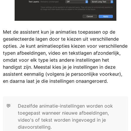
Met de assistent kun je animaties toepassen op de
geselecteerde lagen door te kiezen uit verschillende
opties. Je kunt animatieopties kiezen voor verschillende
typen afbeeldingen, video en tekstlagen afzonderlijk,
omdat voor elk type iets andere instellingen het
handigst zijn. Meestal kies je je instellingen in deze
assistent eenmalig (volgens je persoonlijke voorkeur),
en daarna laat je die instellingen onaangeroerd.
💬
Dezelfde animatie-instellingen worden ook
toegepast wanneer nieuwe afbeeldingen,
video's of tekst worden ingevoegd in je
diavoorstelling.