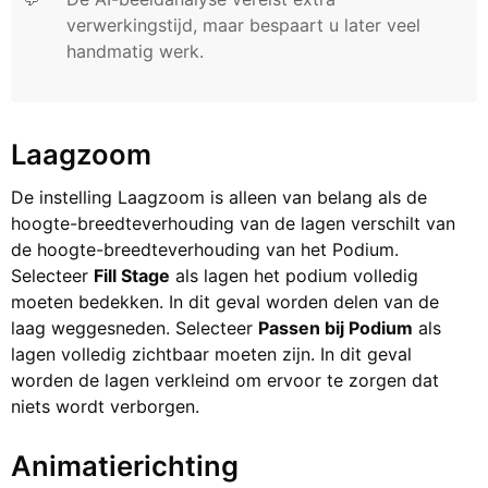
verwerkingstijd, maar bespaart u later veel
handmatig werk.
Laagzoom
De instelling Laagzoom is alleen van belang als de
hoogte-breedteverhouding van de lagen verschilt van
de hoogte-breedteverhouding van het Podium.
Selecteer
Fill Stage
als lagen het podium volledig
moeten bedekken. In dit geval worden delen van de
laag weggesneden. Selecteer
Passen bij Podium
als
lagen volledig zichtbaar moeten zijn. In dit geval
worden de lagen verkleind om ervoor te zorgen dat
niets wordt verborgen.
Animatierichting