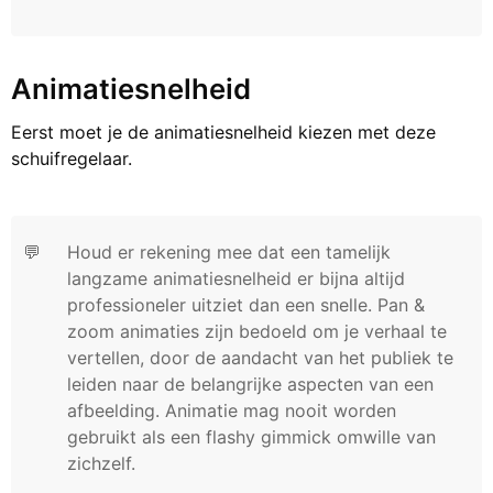
Animatiesnelheid
Eerst moet je de animatiesnelheid kiezen met deze
schuifregelaar.
💬
Houd er rekening mee dat een tamelijk
langzame animatiesnelheid er bijna altijd
professioneler uitziet dan een snelle. Pan &
zoom animaties zijn bedoeld om je verhaal te
vertellen, door de aandacht van het publiek te
leiden naar de belangrijke aspecten van een
afbeelding. Animatie mag nooit worden
gebruikt als een flashy gimmick omwille van
zichzelf.