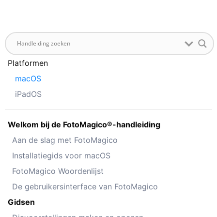
Platformen
macOS
iPadOS
Welkom bij de FotoMagico®-handleiding
Aan de slag met FotoMagico
Installatiegids voor macOS
FotoMagico Woordenlijst
De gebruikersinterface van FotoMagico
Gidsen