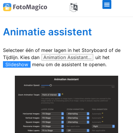
Animatie assistent
Selecteer één of meer lagen in het Storyboard of de
Tijdlijn. Kies dan
Animation Assistant...
uit het
Slideshow
menu om de assistent te openen.