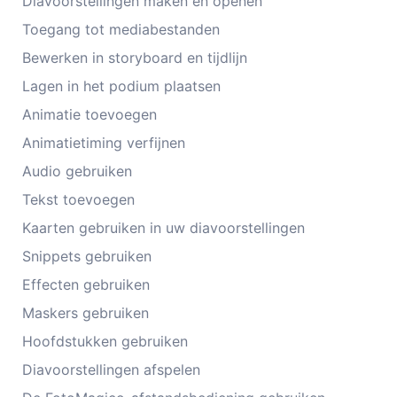
Diavoorstellingen maken en openen
Toegang tot mediabestanden
Bewerken in storyboard en tijdlijn
Lagen in het podium plaatsen
Animatie toevoegen
Animatietiming verfijnen
Audio gebruiken
Tekst toevoegen
Kaarten gebruiken in uw diavoorstellingen
Snippets gebruiken
Effecten gebruiken
Maskers gebruiken
Hoofdstukken gebruiken
Diavoorstellingen afspelen