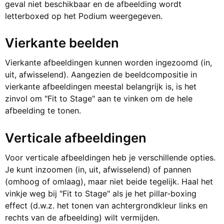
geval niet beschikbaar en de afbeelding wordt
letterboxed op het Podium weergegeven.
Vierkante beelden
Vierkante afbeeldingen kunnen worden ingezoomd (in,
uit, afwisselend). Aangezien de beeldcompositie in
vierkante afbeeldingen meestal belangrijk is, is het
zinvol om "Fit to Stage" aan te vinken om de hele
afbeelding te tonen.
Verticale afbeeldingen
Voor verticale afbeeldingen heb je verschillende opties.
Je kunt inzoomen (in, uit, afwisselend) of pannen
(omhoog of omlaag), maar niet beide tegelijk. Haal het
vinkje weg bij "Fit to Stage" als je het pillar-boxing
effect (d.w.z. het tonen van achtergrondkleur links en
rechts van de afbeelding) wilt vermijden.