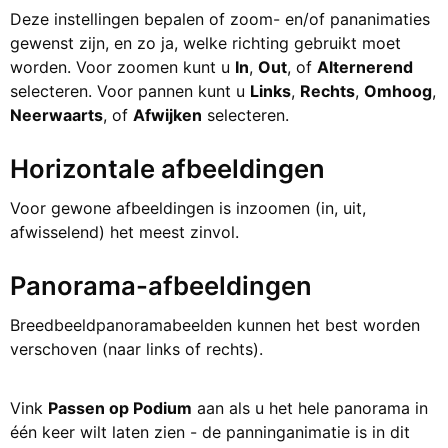
Deze instellingen bepalen of zoom- en/of pananimaties
gewenst zijn, en zo ja, welke richting gebruikt moet
worden. Voor zoomen kunt u
In
,
Out
, of
Alternerend
selecteren. Voor pannen kunt u
Links
,
Rechts
,
Omhoog
,
Neerwaarts
, of
Afwijken
selecteren.
Horizontale afbeeldingen
Voor gewone afbeeldingen is inzoomen (in, uit,
afwisselend) het meest zinvol.
Panorama-afbeeldingen
Breedbeeldpanoramabeelden kunnen het best worden
verschoven (naar links of rechts).
Vink
Passen op Podium
aan als u het hele panorama in
één keer wilt laten zien - de panninganimatie is in dit