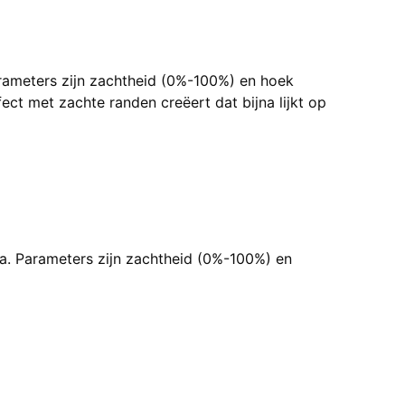
rameters zijn zachtheid (0%-100%) en hoek
ect met zachte randen creëert dat bijna lijkt op
a. Parameters zijn zachtheid (0%-100%) en