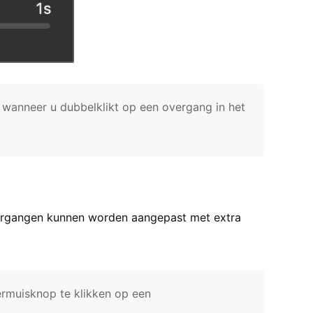
wanneer u dubbelklikt op een overgang in het
overgangen kunnen worden aangepast met extra
ermuisknop te klikken op een