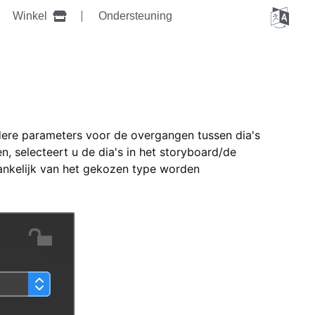
Winkel
Ondersteuning
dere parameters voor de overgangen tussen dia's
n, selecteert u de dia's in het storyboard/de
fhankelijk van het gekozen type worden