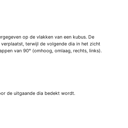
ergegeven op de vlakken van een kubus. De
verplaatst, terwijl de volgende dia in het zicht
stappen van 90° (omhoog, omlaag, rechts, links).
or de uitgaande dia bedekt wordt.