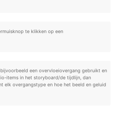
ermuisknop te klikken op een
 bijvoorbeeld een overvloeiovergang gebruikt en
items in het storyboard/de tijdlijn, dan
nt elk overgangstype en hoe het beeld en geluid