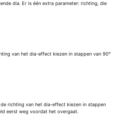
nde dia. Er is één extra parameter: richting, die
ting van het dia-effect kiezen in stappen van 90°
de richting van het dia-effect kiezen in stappen
eld eerst weg voordat het overgaat.