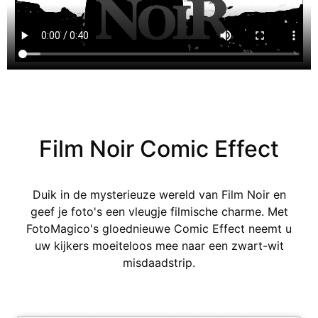
Film Noir Comic Effect
Duik in de mysterieuze wereld van Film Noir en
geef je foto's een vleugje filmische charme. Met
FotoMagico's gloednieuwe Comic Effect neemt u
uw kijkers moeiteloos mee naar een zwart-wit
misdaadstrip.