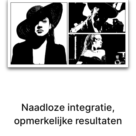
Naadloze integratie,
opmerkelijke resultaten