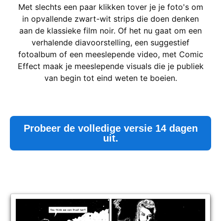
Met slechts een paar klikken tover je je foto's om
in opvallende zwart-wit strips die doen denken
aan de klassieke film noir. Of het nu gaat om een
verhalende diavoorstelling, een suggestief
fotoalbum of een meeslepende video, met Comic
Effect maak je meeslepende visuals die je publiek
van begin tot eind weten te boeien.
Probeer de volledige versie 14 dagen
uit.