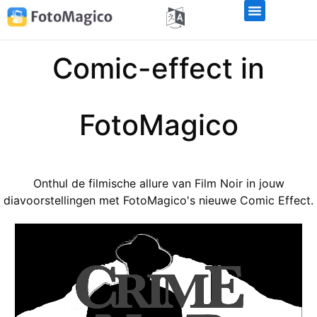
Comic-effect in
FotoMagico
Onthul de filmische allure van Film Noir in jouw
diavoorstellingen met FotoMagico's nieuwe Comic Effect.