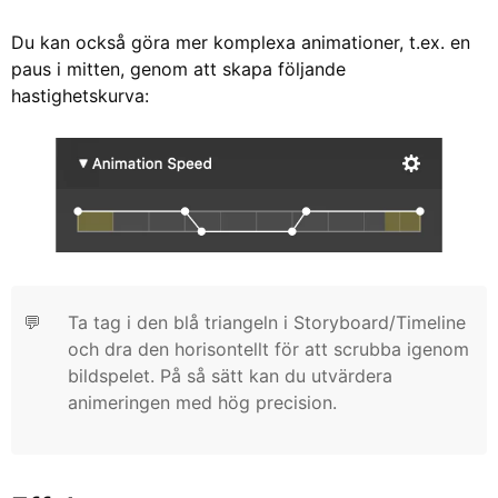
Du kan också göra mer komplexa animationer, t.ex. en
paus i mitten, genom att skapa följande
hastighetskurva:
💬
Ta tag i den blå triangeln i Storyboard/Timeline
och dra den horisontellt för att scrubba igenom
bildspelet. På så sätt kan du utvärdera
animeringen med hög precision.