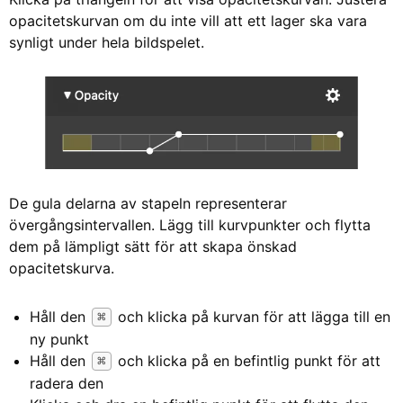
opacitetskurvan om du inte vill att ett lager ska vara
synligt under hela bildspelet.
De gula delarna av stapeln representerar
övergångsintervallen. Lägg till kurvpunkter och flytta
dem på lämpligt sätt för att skapa önskad
opacitetskurva.
Håll den
och klicka på kurvan för att lägga till en
⌘
ny punkt
Håll den
och klicka på en befintlig punkt för att
⌘
radera den