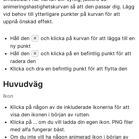
animeringshastighetskurvan så att den passar dig. Lägg
vid behov till ytterligare punkter på kurvan för att
uppnå önskad effekt.
Håll den
och klicka på kurvan för att lägga till en
⌘
ny punkt
Håll den
och klicka på en befintlig punkt för att
⌘
radera den
Klicka och dra en befintlig punkt för att flytta den
Huvudväg
Ikon
Klicka på någon av de inkluderade ikonerna för att
visa den ikonen i början av rutten.
Klicka på ... om du vill ladda din egen ikon.
PNG
filer
med alfa fungerar bäst.
Om du inte vill ha någon animerad ikon i början av