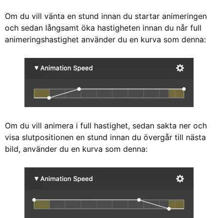
Om du vill vänta en stund innan du startar animeringen
och sedan långsamt öka hastigheten innan du når full
animeringshastighet använder du en kurva som denna:
Om du vill animera i full hastighet, sedan sakta ner och
visa slutpositionen en stund innan du övergår till nästa
bild, använder du en kurva som denna: