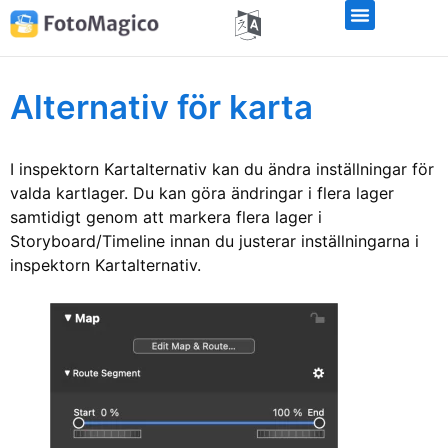
Alternativ för karta
I inspektorn Kartalternativ kan du ändra inställningar för
valda kartlager. Du kan göra ändringar i flera lager
samtidigt genom att markera flera lager i
Storyboard/Timeline innan du justerar inställningarna i
inspektorn Kartalternativ.