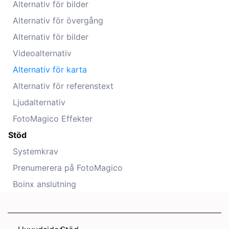
Alternativ för bilder
Alternativ för övergång
Alternativ för bilder
Videoalternativ
Alternativ för karta
Alternativ för referenstext
Ljudalternativ
FotoMagico Effekter
Stöd
Systemkrav
Prenumerera på FotoMagico
Boinx anslutning