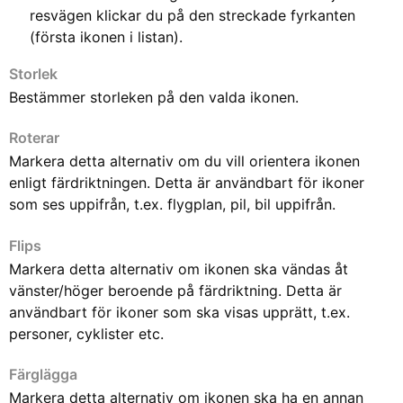
resvägen klickar du på den streckade fyrkanten
(första ikonen i listan).
Storlek
Bestämmer storleken på den valda ikonen.
Roterar
Markera detta alternativ om du vill orientera ikonen
enligt färdriktningen. Detta är användbart för ikoner
som ses uppifrån, t.ex. flygplan, pil, bil uppifrån.
Flips
Markera detta alternativ om ikonen ska vändas åt
vänster/höger beroende på färdriktning. Detta är
användbart för ikoner som ska visas upprätt, t.ex.
personer, cyklister etc.
Färglägga
Markera detta alternativ om ikonen ska ha en annan