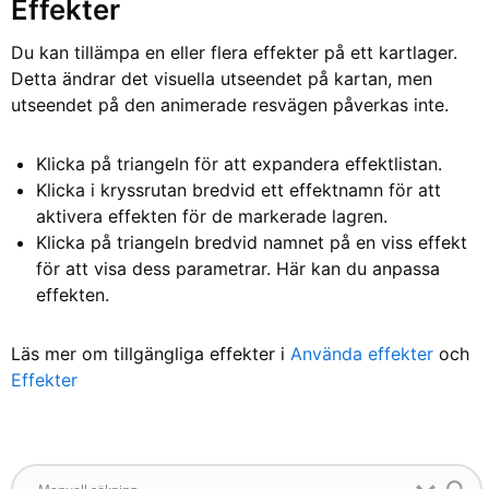
Effekter
Du kan tillämpa en eller flera effekter på ett kartlager.
Detta ändrar det visuella utseendet på kartan, men
utseendet på den animerade resvägen påverkas inte.
Klicka på triangeln för att expandera effektlistan.
Klicka i kryssrutan bredvid ett effektnamn för att
aktivera effekten för de markerade lagren.
Klicka på triangeln bredvid namnet på en viss effekt
för att visa dess parametrar. Här kan du anpassa
effekten.
Läs mer om tillgängliga effekter i
Använda effekter
och
Effekter