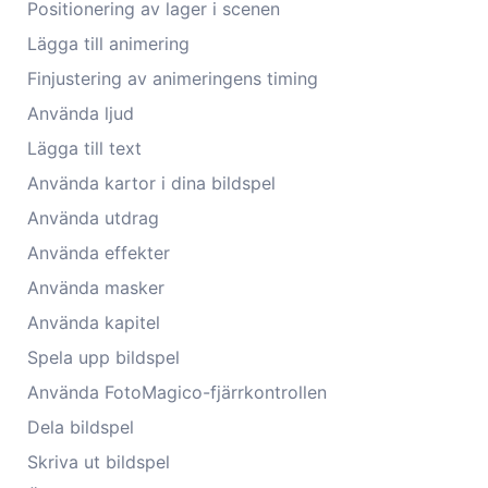
Positionering av lager i scenen
Lägga till animering
Finjustering av animeringens timing
Använda ljud
Lägga till text
Använda kartor i dina bildspel
Använda utdrag
Använda effekter
Använda masker
Använda kapitel
Spela upp bildspel
Använda FotoMagico-fjärrkontrollen
Dela bildspel
Skriva ut bildspel