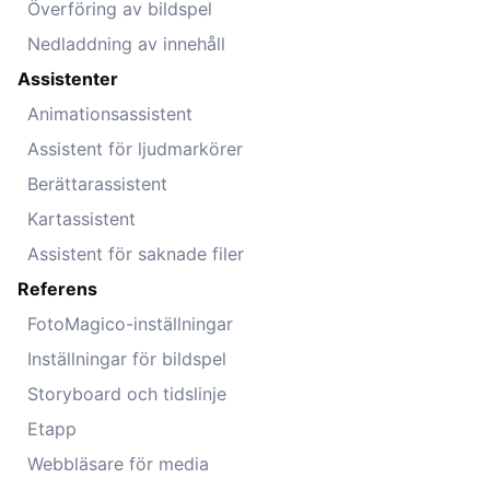
Överföring av bildspel
Nedladdning av innehåll
Assistenter
Animationsassistent
Assistent för ljudmarkörer
Berättarassistent
Kartassistent
Assistent för saknade filer
Referens
FotoMagico-inställningar
Inställningar för bildspel
Storyboard och tidslinje
Etapp
Webbläsare för media