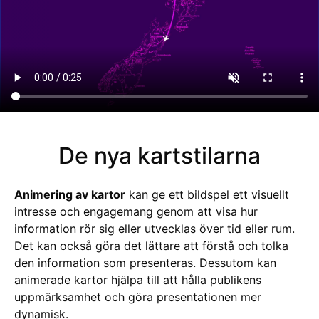
De nya kartstilarna
Animering av kartor
kan ge ett bildspel ett visuellt
intresse och engagemang genom att visa hur
information rör sig eller utvecklas över tid eller rum.
Det kan också göra det lättare att förstå och tolka
den information som presenteras. Dessutom kan
animerade kartor hjälpa till att hålla publikens
uppmärksamhet och göra presentationen mer
dynamisk.