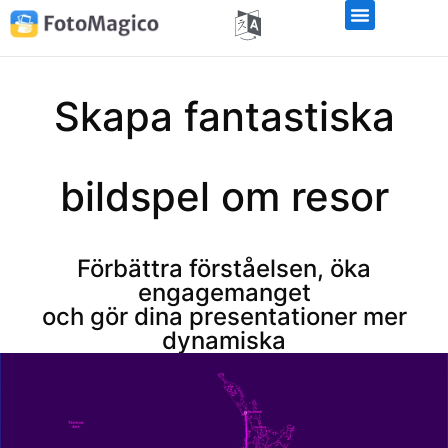
Skapa fantastiska
bildspel om resor
Förbättra förståelsen, öka
engagemanget
och gör dina presentationer mer
dynamiska