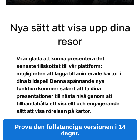
Nya sätt att visa upp dina
resor
Vi är glada att kunna presentera det
senaste tillskottet till vår plattform:
möjligheten att lägga till animerade kartor i
dina bildspel! Denna spännande nya
funktion kommer säkert att ta dina
presentationer till nästa nivå genom att
tillhandahålla ett visuellt och engagerande
sätt att visa rörelsen på kartor.
Prova den fullständiga versionen i 14
dagar.