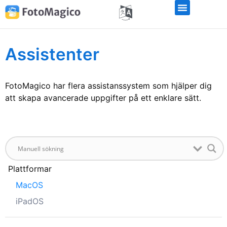
Assistenter
FotoMagico har flera assistanssystem som hjälper dig
att skapa avancerade uppgifter på ett enklare sätt.
Plattformar
MacOS
iPadOS