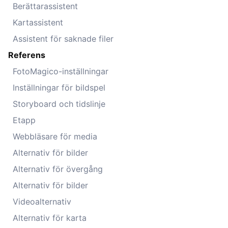
Berättarassistent
Kartassistent
Assistent för saknade filer
Referens
FotoMagico-inställningar
Inställningar för bildspel
Storyboard och tidslinje
Etapp
Webbläsare för media
Alternativ för bilder
Alternativ för övergång
Alternativ för bilder
Videoalternativ
Alternativ för karta