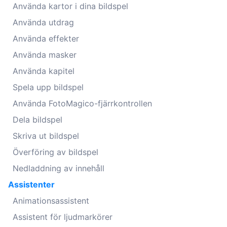
Använda kartor i dina bildspel
Använda utdrag
Använda effekter
Använda masker
Använda kapitel
Spela upp bildspel
Använda FotoMagico-fjärrkontrollen
Dela bildspel
Skriva ut bildspel
Överföring av bildspel
Nedladdning av innehåll
Assistenter
Animationsassistent
Assistent för ljudmarkörer