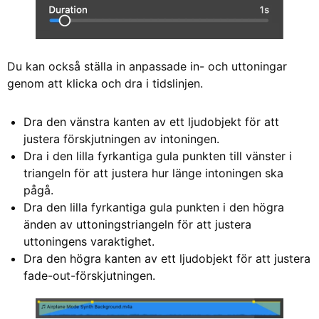
Du kan också ställa in anpassade in- och uttoningar
genom att klicka och dra i tidslinjen.
Dra den vänstra kanten av ett ljudobjekt för att
justera förskjutningen av intoningen.
Dra i den lilla fyrkantiga gula punkten till vänster i
triangeln för att justera hur länge intoningen ska
pågå.
Dra den lilla fyrkantiga gula punkten i den högra
änden av uttoningstriangeln för att justera
uttoningens varaktighet.
Dra den högra kanten av ett ljudobjekt för att justera
fade-out-förskjutningen.