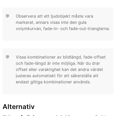
💬
Observera att ett ljudobjekt måste vara
markerat, annars visas inte den gula
volymkurvan, fade-in- och fade-out-trianglarna.
💬
Vissa kombinationer av bildlängd, fade-offset
och fade-längd är inte möjliga. När du drar
offset eller varaktighet kan det andra värdet
justeras automatiskt för att säkerställa att
endast giltiga kombinationer används.
Alternativ