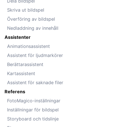
Dela bildspel
Skriva ut bildspel
Överföring av bildspel
Nedladdning av innehåll
Assistenter
Animationsassistent
Assistent för ljudmarkörer
Berättarassistent
Kartassistent
Assistent för saknade filer
Referens
FotoMagico-inställningar
Inställningar för bildspel
Storyboard och tidslinje