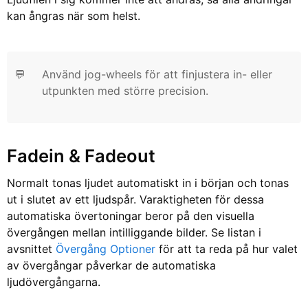
kan ångras när som helst.
💬
Använd jog-wheels för att finjustera in- eller
utpunkten med större precision.
Fadein & Fadeout
Normalt tonas ljudet automatiskt in i början och tonas
ut i slutet av ett ljudspår. Varaktigheten för dessa
automatiska övertoningar beror på den visuella
övergången mellan intilliggande bilder. Se listan i
avsnittet
Övergång
Optioner
för att ta reda på hur valet
av övergångar påverkar de automatiska
ljudövergångarna.