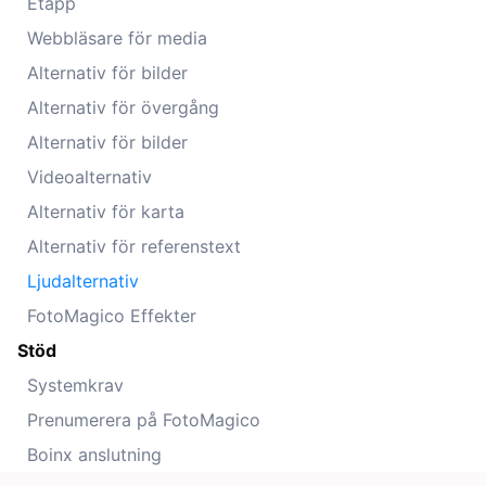
Etapp
Webbläsare för media
Alternativ för bilder
Alternativ för övergång
Alternativ för bilder
Videoalternativ
Alternativ för karta
Alternativ för referenstext
Ljudalternativ
FotoMagico Effekter
Stöd
Systemkrav
Prenumerera på FotoMagico
Boinx anslutning