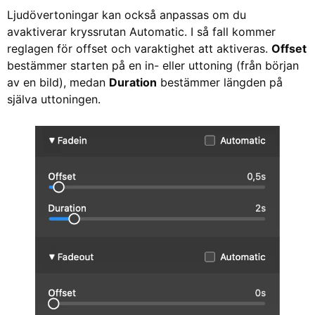
Ljudövertoningar kan också anpassas om du
avaktiverar kryssrutan Automatic. I så fall kommer
reglagen för offset och varaktighet att aktiveras.
Offset
bestämmer starten på en in- eller uttoning (från början
av en bild), medan
Duration
bestämmer längden på
själva uttoningen.