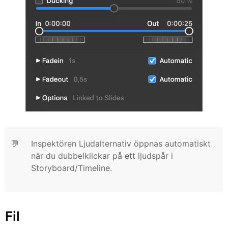
💬
Inspektören Ljudalternativ öppnas automatiskt
när du dubbelklickar på ett ljudspår i
Storyboard/Timeline.
Fil