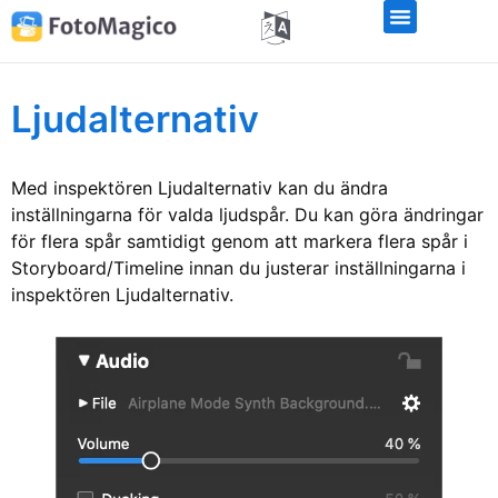
Ljudalternativ
Med inspektören Ljudalternativ kan du ändra
inställningarna för valda ljudspår. Du kan göra ändringar
för flera spår samtidigt genom att markera flera spår i
Storyboard/Timeline innan du justerar inställningarna i
inspektören Ljudalternativ.