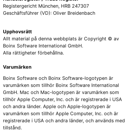
Registergericht München, HRB 247307
Geschäftsführer (VD): Oliver Breidenbach
Upphovsrätt
Allt material på denna webbplats är Copyright © av
Boinx Software International GmbH.
Alla rättigheter förbehållna.
Varumärken
Boinx Software och Boinx Software-logotypen är
varumärken som tillhör Boinx Software International
GmbH. Mac och Mac-logotypen är varumärken som
tillhör Apple Computer, Inc. och är registrerade i USA
och andra länder. Apple och Apple-logotypen är
varumärken som tillhör Apple Computer, Inc. och är
registrerade i USA och andra länder, och används med
tillstånd.