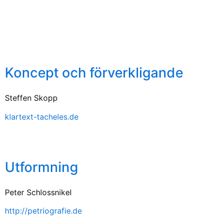
Koncept och förverkligande
Steffen Skopp
klartext-tacheles.de
Utformning
Peter Schlossnikel
http://petriografie.de