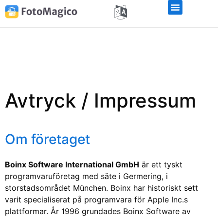
Avtryck / Impressum
Om företaget
Boinx Software International GmbH
är ett tyskt
programvaruföretag med säte i Germering, i
storstadsområdet München. Boinx har historiskt sett
varit specialiserat på programvara för Apple Inc.s
plattformar. År 1996 grundades Boinx Software av