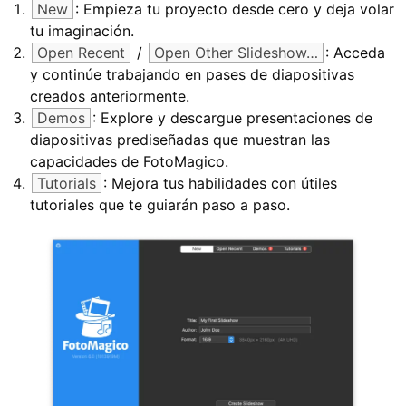
New
: Empieza tu proyecto desde cero y deja volar
tu imaginación.
Open Recent
/
Open Other Slideshow…
: Acceda
y continúe trabajando en pases de diapositivas
creados anteriormente.
Demos
: Explore y descargue presentaciones de
diapositivas prediseñadas que muestran las
capacidades de FotoMagico.
Tutorials
: Mejora tus habilidades con útiles
tutoriales que te guiarán paso a paso.