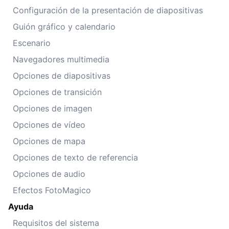
Configuración de la presentación de diapositivas
Guión gráfico y calendario
Escenario
Navegadores multimedia
Opciones de diapositivas
Opciones de transición
Opciones de imagen
Opciones de vídeo
Opciones de mapa
Opciones de texto de referencia
Opciones de audio
Efectos FotoMagico
Ayuda
Requisitos del sistema