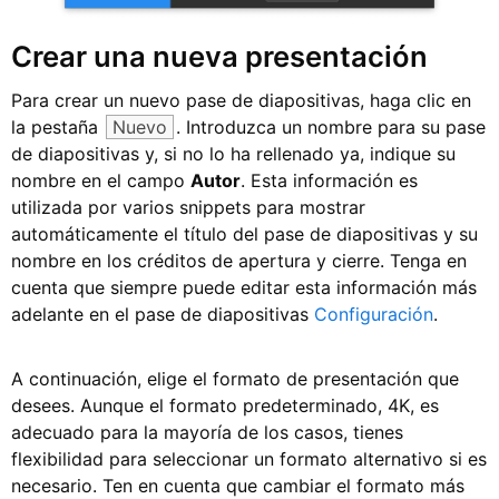
Crear una nueva presentación
Para crear un nuevo pase de diapositivas, haga clic en
la pestaña
Nuevo
. Introduzca un nombre para su pase
de diapositivas y, si no lo ha rellenado ya, indique su
nombre en el campo
Autor
. Esta información es
utilizada por varios snippets para mostrar
automáticamente el título del pase de diapositivas y su
nombre en los créditos de apertura y cierre. Tenga en
cuenta que siempre puede editar esta información más
adelante en el pase de diapositivas
Configuración
.
A continuación, elige el formato de presentación que
desees. Aunque el formato predeterminado, 4K, es
adecuado para la mayoría de los casos, tienes
flexibilidad para seleccionar un formato alternativo si es
necesario. Ten en cuenta que cambiar el formato más