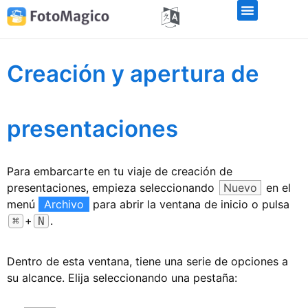
Creación y apertura de
presentaciones
Para embarcarte en tu viaje de creación de
presentaciones, empieza seleccionando
Nuevo
en el
menú
Archivo
para abrir la ventana de inicio o pulsa
+
.
⌘
N
Dentro de esta ventana, tiene una serie de opciones a
su alcance. Elija seleccionando una pestaña: