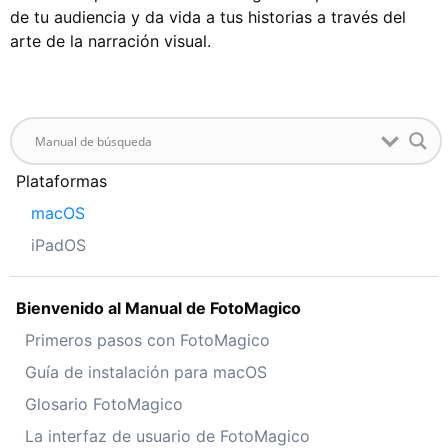
de tu audiencia y da vida a tus historias a través del
arte de la narración visual.
Plataformas
macOS
iPadOS
Bienvenido al Manual de FotoMagico
Primeros pasos con FotoMagico
Guía de instalación para macOS
Glosario FotoMagico
La interfaz de usuario de FotoMagico