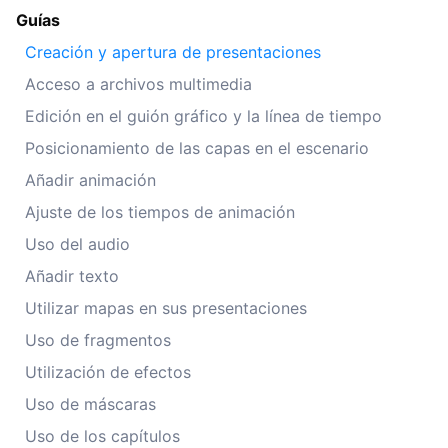
Guías
Creación y apertura de presentaciones
Acceso a archivos multimedia
Edición en el guión gráfico y la línea de tiempo
Posicionamiento de las capas en el escenario
Añadir animación
Ajuste de los tiempos de animación
Uso del audio
Añadir texto
Utilizar mapas en sus presentaciones
Uso de fragmentos
Utilización de efectos
Uso de máscaras
Uso de los capítulos