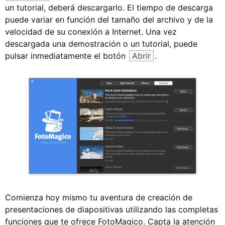
un tutorial, deberá descargarlo. El tiempo de descarga
puede variar en función del tamaño del archivo y de la
velocidad de su conexión a Internet. Una vez
descargada una demostración o un tutorial, puede
pulsar inmediatamente el botón
Abrir
.
Comienza hoy mismo tu aventura de creación de
presentaciones de diapositivas utilizando las completas
funciones que te ofrece FotoMagico. Capta la atención