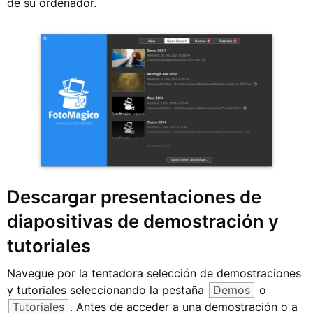
de su ordenador.
Descargar presentaciones de
diapositivas de demostración y
tutoriales
Navegue por la tentadora selección de demostraciones
y tutoriales seleccionando la pestaña
Demos
o
Tutoriales
. Antes de acceder a una demostración o a