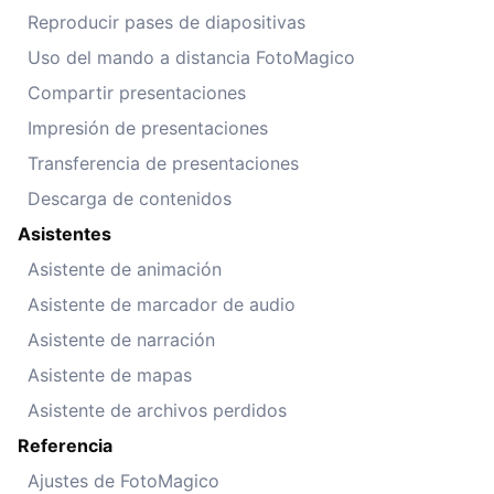
Reproducir pases de diapositivas
Uso del mando a distancia FotoMagico
Compartir presentaciones
Impresión de presentaciones
Transferencia de presentaciones
Descarga de contenidos
Asistentes
Asistente de animación
Asistente de marcador de audio
Asistente de narración
Asistente de mapas
Asistente de archivos perdidos
Referencia
Ajustes de FotoMagico