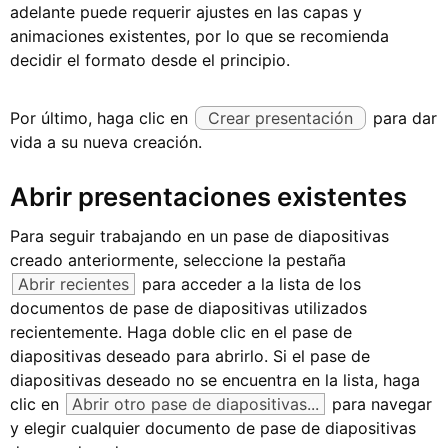
adelante puede requerir ajustes en las capas y
animaciones existentes, por lo que se recomienda
decidir el formato desde el principio.
Por último, haga clic en
Crear presentación
para dar
vida a su nueva creación.
Abrir presentaciones existentes
Para seguir trabajando en un pase de diapositivas
creado anteriormente, seleccione la pestaña
Abrir recientes
para acceder a la lista de los
documentos de pase de diapositivas utilizados
recientemente. Haga doble clic en el pase de
diapositivas deseado para abrirlo. Si el pase de
diapositivas deseado no se encuentra en la lista, haga
clic en
Abrir otro pase de diapositivas...
para navegar
y elegir cualquier documento de pase de diapositivas