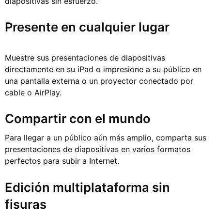
diapositivas sin esfuerzo.
Presente en cualquier lugar
Muestre sus presentaciones de diapositivas
directamente en su iPad o impresione a su público en
una pantalla externa o un proyector conectado por
cable o AirPlay.
Compartir con el mundo
Para llegar a un público aún más amplio, comparta sus
presentaciones de diapositivas en varios formatos
perfectos para subir a Internet.
Edición multiplataforma sin
fisuras