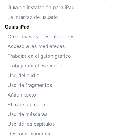
Guía de instalación para iPad
La interfaz de usuario
Guías iPad
Crear nuevas presentaciones
Acceso a las mediatecas
Trabajar en el guión gráfico
Trabajar en el escenario
Uso del audio
Uso de fragmentos
Añadir texto
Efectos de capa
Uso de máscaras
Uso de los capítulos
Deshacer cambios