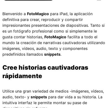
Bienvenido a
FotoMagico
para iPad, la aplicación
definitiva para crear, reproducir y compartir
impresionantes presentaciones de diapositivas. Tanto si
es un fotógrafo profesional como si simplemente le
gusta contar historias,
FotoMagico
facilita a todo el
mundo la creación de narrativas cautivadoras utilizando
imágenes, vídeos, audio, texto y componentes
predefinidos llamados
snippets
.
Cree historias cautivadoras
rápidamente
Utilice una gran variedad de medios -imágenes, vídeos,
audio, texto- y
snippets
para dar vida a su historia. La
intuitiva interfaz le permite montar su pase de