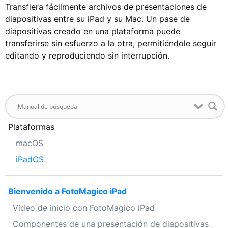
Transfiera fácilmente archivos de presentaciones de
diapositivas entre su iPad y su Mac. Un pase de
diapositivas creado en una plataforma puede
transferirse sin esfuerzo a la otra, permitiéndole seguir
editando y reproduciendo sin interrupción.
Plataformas
macOS
iPadOS
Bienvenido a FotoMagico iPad
Vídeo de inicio con FotoMagico iPad
Componentes de una presentación de diapositivas