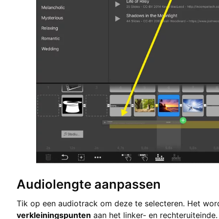
Audiolengte aanpassen
Tik op een audiotrack om deze te selecteren. Het word
verkleiningspunten
aan het linker- en rechteruiteinde