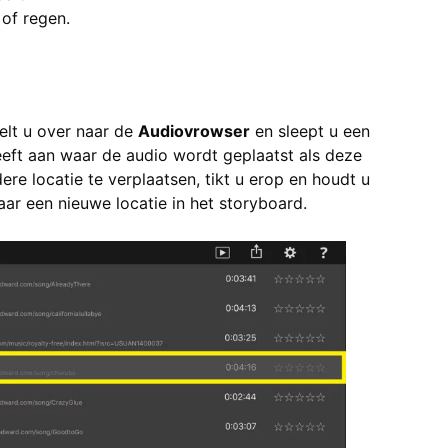
 of regen.
elt u over naar de
Audiovrowser
en sleept u een
eeft aan waar de audio wordt geplaatst als deze
re locatie te verplaatsen, tikt u erop en houdt u
aar een nieuwe locatie in het storyboard.