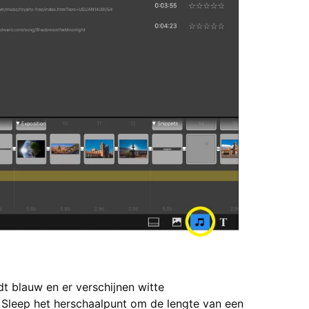
t blauw en er verschijnen witte
. Sleep het herschaalpunt om de lengte van een