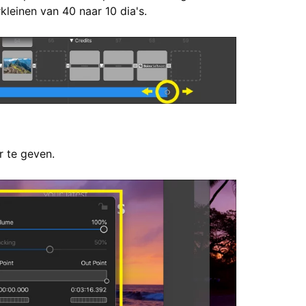
kleinen van 40 naar 10 dia's.
 te geven.