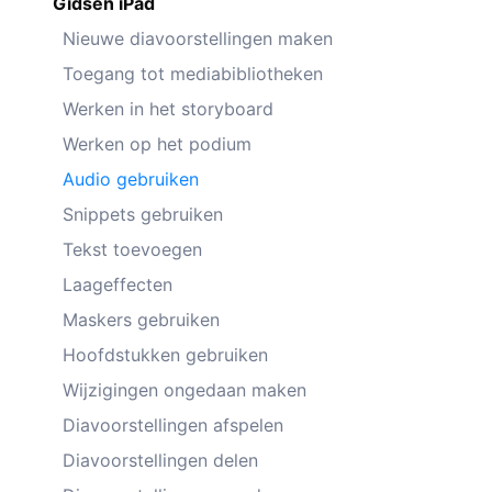
Gidsen iPad
Nieuwe diavoorstellingen maken
Toegang tot mediabibliotheken
Werken in het storyboard
Werken op het podium
Audio gebruiken
Snippets gebruiken
Tekst toevoegen
Laageffecten
Maskers gebruiken
Hoofdstukken gebruiken
Wijzigingen ongedaan maken
Diavoorstellingen afspelen
Diavoorstellingen delen