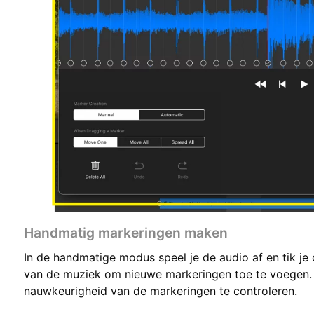
Handmatig markeringen maken
In de handmatige modus speel je de audio af en tik je
van de muziek om nieuwe markeringen toe te voegen. 
nauwkeurigheid van de markeringen te controleren.