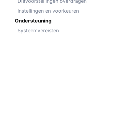
Diavoorstellingen overdragen
Instellingen en voorkeuren
Ondersteuning
Systeemvereisten