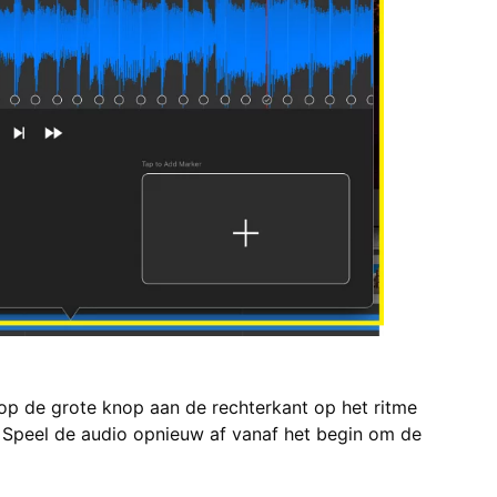
 op de grote knop aan de rechterkant op het ritme
Speel de audio opnieuw af vanaf het begin om de