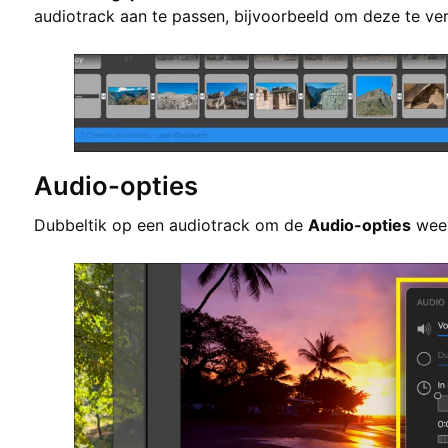
audiotrack aan te passen, bijvoorbeeld om deze te ver
Audio-opties
Dubbeltik op een audiotrack om de
Audio-opties
weer