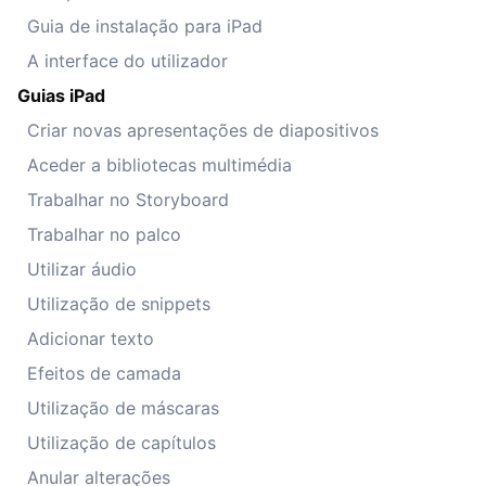
Guia de instalação para iPad
A interface do utilizador
Guias iPad
Criar novas apresentações de diapositivos
Aceder a bibliotecas multimédia
Trabalhar no Storyboard
Trabalhar no palco
Utilizar áudio
Utilização de snippets
Adicionar texto
Efeitos de camada
Utilização de máscaras
Utilização de capítulos
Anular alterações