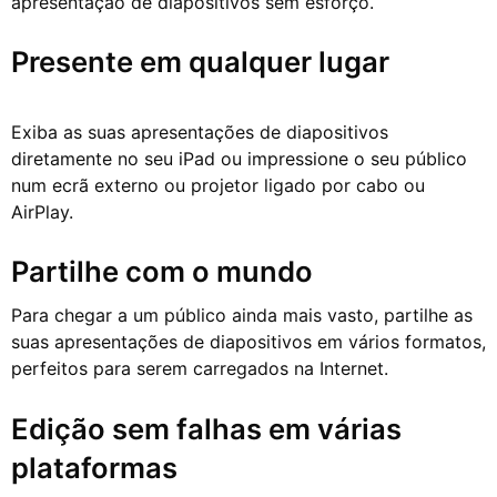
apresentação de diapositivos sem esforço.
Presente em qualquer lugar
Exiba as suas apresentações de diapositivos
diretamente no seu iPad ou impressione o seu público
num ecrã externo ou projetor ligado por cabo ou
AirPlay.
Partilhe com o mundo
Para chegar a um público ainda mais vasto, partilhe as
suas apresentações de diapositivos em vários formatos,
perfeitos para serem carregados na Internet.
Edição sem falhas em várias
plataformas