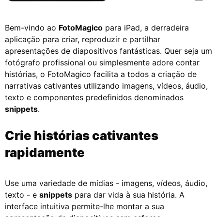
Bem-vindo ao
FotoMagico
para iPad, a derradeira
aplicação para criar, reproduzir e partilhar
apresentações de diapositivos fantásticas. Quer seja um
fotógrafo profissional ou simplesmente adore contar
histórias, o FotoMagico facilita a todos a criação de
narrativas cativantes utilizando imagens, vídeos, áudio,
texto e componentes predefinidos denominados
snippets
.
Crie histórias cativantes
rapidamente
Use uma variedade de mídias - imagens, vídeos, áudio,
texto - e
snippets
para dar vida à sua história. A
interface intuitiva permite-lhe montar a sua