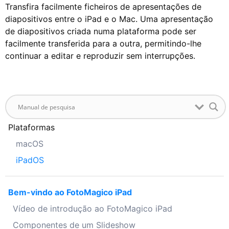
Transfira facilmente ficheiros de apresentações de
diapositivos entre o iPad e o Mac. Uma apresentação
de diapositivos criada numa plataforma pode ser
facilmente transferida para a outra, permitindo-lhe
continuar a editar e reproduzir sem interrupções.
Plataformas
macOS
iPadOS
Bem-vindo ao FotoMagico iPad
Vídeo de introdução ao FotoMagico iPad
Componentes de um Slideshow