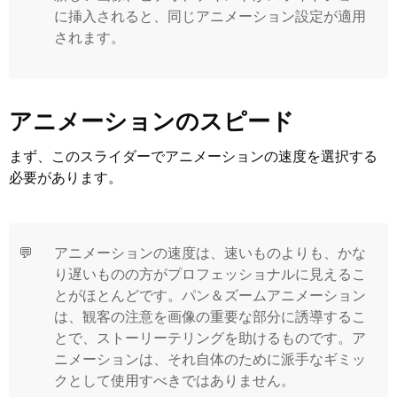
に挿入されると、同じアニメーション設定が適用
されます。
アニメーションのスピード
まず、このスライダーでアニメーションの速度を選択する
必要があります。
💬
アニメーションの速度は、速いものよりも、かな
り遅いものの方がプロフェッショナルに見えるこ
とがほとんどです。パン＆ズームアニメーション
は、観客の注意を画像の重要な部分に誘導するこ
とで、ストーリーテリングを助けるものです。ア
ニメーションは、それ自体のために派手なギミッ
クとして使用すべきではありません。