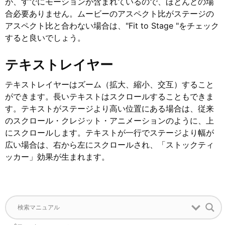
が、すでにモーションが含まれているので、ほとんどの場
合必要ありません。ムービーのアスペクト比がステージの
アスペクト比と合わない場合は、"Fit to Stage "をチェック
すると良いでしょう。
テキストレイヤー
テキストレイヤーはズーム（拡大、縮小、交互）すること
ができます。長いテキストはスクロールすることもできま
す。テキストがステージより高い位置にある場合は、従来
のスクロール・クレジット・アニメーションのように、上
にスクロールします。テキストが一行でステージより幅が
広い場合は、右から左にスクロールされ、「ストックティ
ッカー」効果が生まれます。