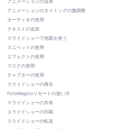
アニメーションの追加
アニメーションのタイミングの微調整
オーディオの使用
テキストの追加
スライドショーで地図を使う
スニペットの使用
エフェクトの使用
マスクの使用
チャプターの使用
スライドショーの再生
FotoMagicoリモートの使い方
スライドショーの共有
スライドショーの印刷
スライドショーの転送