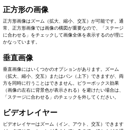
正方形の画像
正方形画像はズーム（拡大、縮小、交互）が可能です。通
常、正方形画像では画像の構図が重要なので、「ステージ
に合わせる」をチェックして画像全体を表示するのが理に
かなっています。
垂直画像
垂直画像にはいくつかのオプションがあります。ズーム
（拡大、縮小、交互）またはパン（上下）できますが、両
方を同時に行うことはできません。ピラーボックス効果
（画像の左右に背景色が表示される）を避けたい場合は、
「ステージに合わせる」のチェックを外してください。
ビデオレイヤー
ビデオレイヤーはズーム（イン、アウト、交互）できます