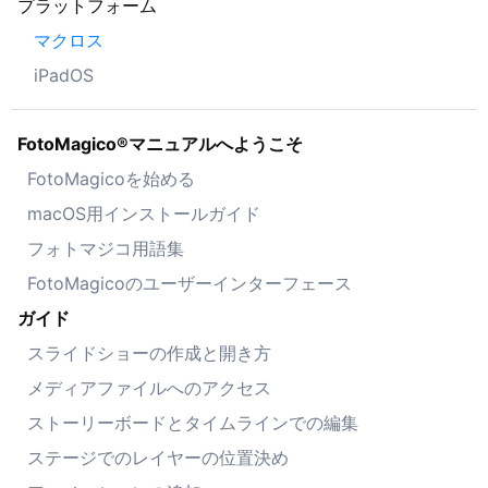
プラットフォーム
マクロス
iPadOS
FotoMagico®マニュアルへようこそ
FotoMagicoを始める
macOS用インストールガイド
フォトマジコ用語集
FotoMagicoのユーザーインターフェース
ガイド
スライドショーの作成と開き方
メディアファイルへのアクセス
ストーリーボードとタイムラインでの編集
ステージでのレイヤーの位置決め