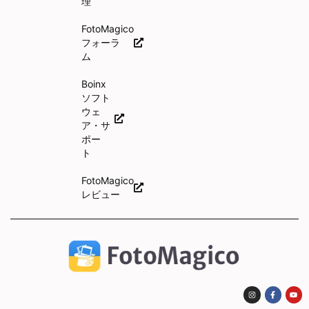
理
FotoMagico
フォーラ
ム
Boinx
ソフト
ウェ
ア・サ
ポー
ト
FotoMagico
レビュー