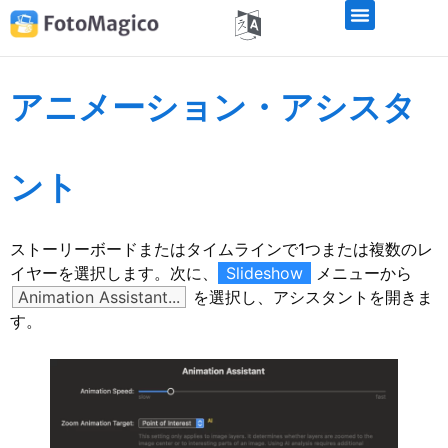
アニメーション・アシスタ
ント
ストーリーボードまたはタイムラインで1つまたは複数のレ
イヤーを選択します。次に、
Slideshow
メニューから
Animation Assistant...
を選択し、アシスタントを開きま
す。