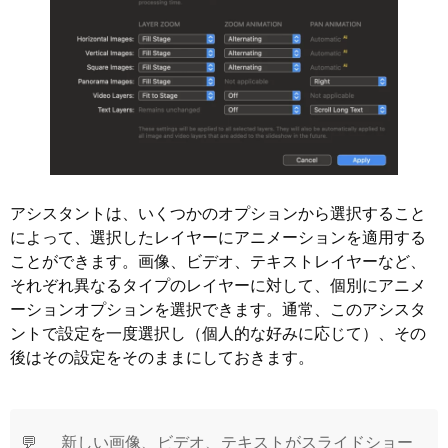
アシスタントは、いくつかのオプションから選択すること
によって、選択したレイヤーにアニメーションを適用する
ことができます。画像、ビデオ、テキストレイヤーなど、
それぞれ異なるタイプのレイヤーに対して、個別にアニメ
ーションオプションを選択できます。通常、このアシスタ
ントで設定を一度選択し（個人的な好みに応じて）、その
後はその設定をそのままにしておきます。
💬
新しい画像、ビデオ、テキストがスライドショー