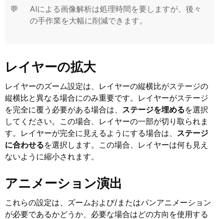
💬
AIによる画像解析は処理時間を要しますが、後々
の手作業を大幅に削減できます。
レイヤーの拡大
レイヤーのズーム設定は、レイヤーの縦横比がステージの
縦横比と異なる場合にのみ重要です。レイヤーがステージ
を完全に覆う必要がある場合は、
ステージを埋める
を選択
してください。この場合、レイヤーの一部が切り取られま
す。レイヤーが完全に見えるようにする場合は、
ステージ
に合わせる
を選択します。この場合、レイヤーは何も見え
ないように縮小されます。
アニメーション演出
これらの設定は、ズームおよび/またはパンアニメーション
が必要であるかどうか、必要な場合はどの方向を使用する