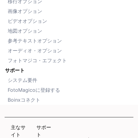
移行オプション
画像オプション
ビデオオプション
地図オプション
参考テキストオプション
オーディオ・オプション
フォトマジコ・エフェクト
サポート
システム要件
FotoMagicoに登録する
Boinxコネクト
主なサ
サポー
イト
ト