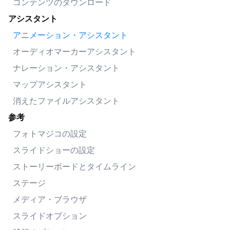
コンテンツのダウンロード
アシスタント
アニメーション・アシスタント
オーディオマーカーアシスタント
ナレーション・アシスタント
マップアシスタント
消えたファイルアシスタント
参考
フォトマジコの設定
スライドショーの設定
ストーリーボードとタイムライン
ステージ
メディア・ブラウザ
スライドオプション