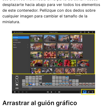
desplazarte hacia abajo para ver todos los elementos
de este contenedor. Pellizque con dos dedos sobre
cualquier imagen para cambiar el tamaño de la
miniatura.
Arrastrar al guión gráfico