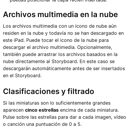
Archivos multimedia en la nube
Los archivos multimedia con un icono de nube aún
residen en la nube y todavía no se han descargado en
este iPad. Puede tocar el icono de la nube para
descargar el archivo multimedia. Opcionalmente,
también puede arrastrar los archivos basados en la
nube directamente al Storyboard. En este caso se
descargarán automáticamente antes de ser insertados
en el Storyboard.
Clasificaciones y filtrado
Si las miniaturas son lo suficientemente grandes
aparecen
cinco estrellas
encima de cada miniatura.
Pulse sobre las estrellas para dar a cada imagen, vídeo
o canción una puntuación de 0 a 5.