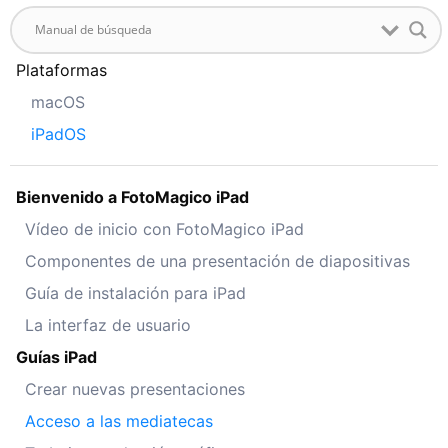
Plataformas
macOS
iPadOS
Bienvenido a FotoMagico iPad
Vídeo de inicio con FotoMagico iPad
Componentes de una presentación de diapositivas
Guía de instalación para iPad
La interfaz de usuario
Guías iPad
Crear nuevas presentaciones
Acceso a las mediatecas