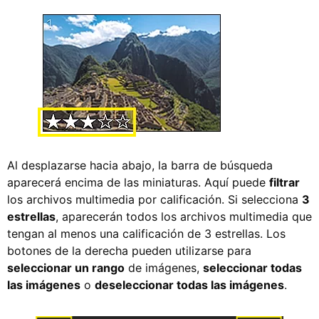
Al desplazarse hacia abajo, la barra de búsqueda
aparecerá encima de las miniaturas. Aquí puede
filtrar
los archivos multimedia por calificación. Si selecciona
3
estrellas
, aparecerán todos los archivos multimedia que
tengan al menos una calificación de 3 estrellas. Los
botones de la derecha pueden utilizarse para
seleccionar un rango
de imágenes,
seleccionar todas
las imágenes
o
deseleccionar todas las imágenes
.