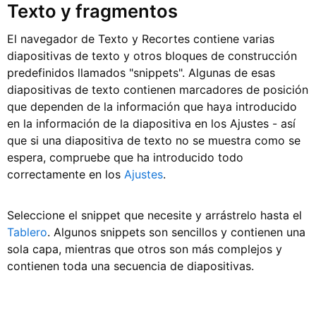
Texto y fragmentos
El navegador de Texto y Recortes contiene varias
diapositivas de texto y otros bloques de construcción
predefinidos llamados "snippets". Algunas de esas
diapositivas de texto contienen marcadores de posición
que dependen de la información que haya introducido
en la información de la diapositiva en los Ajustes - así
que si una diapositiva de texto no se muestra como se
espera, compruebe que ha introducido todo
correctamente en los
Ajustes
.
Seleccione el snippet que necesite y arrástrelo hasta el
Tablero
. Algunos snippets son sencillos y contienen una
sola capa, mientras que otros son más complejos y
contienen toda una secuencia de diapositivas.