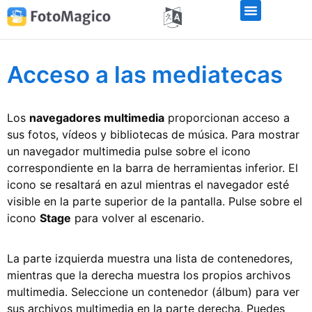
Acceso a las mediatecas
Los
navegadores multimedia
proporcionan acceso a
sus fotos, vídeos y bibliotecas de música. Para mostrar
un navegador multimedia pulse sobre el icono
correspondiente en la barra de herramientas inferior. El
icono se resaltará en azul mientras el navegador esté
visible en la parte superior de la pantalla. Pulse sobre el
icono
Stage
para volver al escenario.
La parte izquierda muestra una lista de contenedores,
mientras que la derecha muestra los propios archivos
multimedia. Seleccione un contenedor (álbum) para ver
sus archivos multimedia en la parte derecha. Puedes