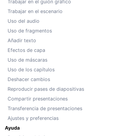
Trabajar en el guión gráfico
Trabajar en el escenario
Uso del audio
Uso de fragmentos
Añadir texto
Efectos de capa
Uso de máscaras
Uso de los capítulos
Deshacer cambios
Reproducir pases de diapositivas
Compartir presentaciones
Transferencia de presentaciones
Ajustes y preferencias
Ayuda