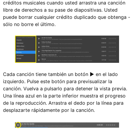
créditos musicales cuando usted arrastra una canción
libre de derechos a su pase de diapositivas. Usted
puede borrar cualquier crédito duplicado que obtenga -
sólo no borre el último.
Cada canción tiene también un botón ▶︎ en el lado
izquierdo. Pulse este botón para previsualizar la
canción. Vuelva a pulsarlo para detener la vista previa.
Una línea azul en la parte inferior muestra el progreso
de la reproducción. Arrastra el dedo por la línea para
desplazarte rápidamente por la canción.