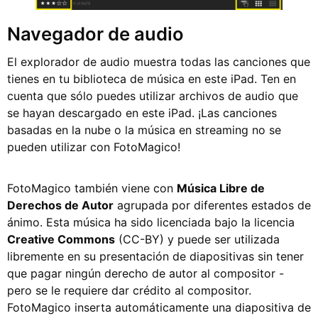
Navegador de audio
El explorador de audio muestra todas las canciones que
tienes en tu biblioteca de música en este iPad. Ten en
cuenta que sólo puedes utilizar archivos de audio que
se hayan descargado en este iPad. ¡Las canciones
basadas en la nube o la música en streaming no se
pueden utilizar con FotoMagico!
FotoMagico también viene con
Música Libre de
Derechos de Autor
agrupada por diferentes estados de
ánimo. Esta música ha sido licenciada bajo la licencia
Creative Commons
(CC-BY) y puede ser utilizada
libremente en su presentación de diapositivas sin tener
que pagar ningún derecho de autor al compositor -
pero se le requiere dar crédito al compositor.
FotoMagico inserta automáticamente una diapositiva de