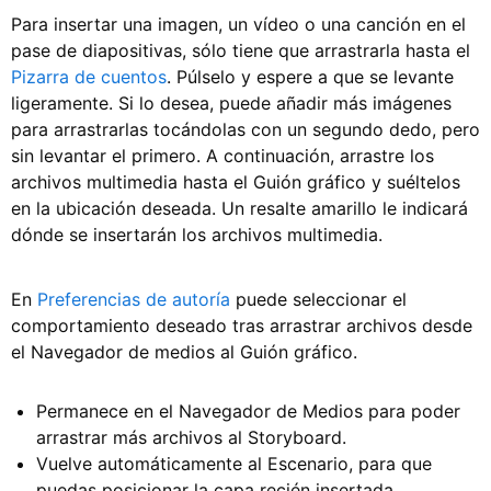
Para insertar una imagen, un vídeo o una canción en el
pase de diapositivas, sólo tiene que arrastrarla hasta el
Pizarra de cuentos
. Púlselo y espere a que se levante
ligeramente. Si lo desea, puede añadir más imágenes
para arrastrarlas tocándolas con un segundo dedo, pero
sin levantar el primero. A continuación, arrastre los
archivos multimedia hasta el Guión gráfico y suéltelos
en la ubicación deseada. Un resalte amarillo le indicará
dónde se insertarán los archivos multimedia.
En
Preferencias de autoría
puede seleccionar el
comportamiento deseado tras arrastrar archivos desde
el Navegador de medios al Guión gráfico.
Permanece en el Navegador de Medios para poder
arrastrar más archivos al Storyboard.
Vuelve automáticamente al Escenario, para que
puedas posicionar la capa recién insertada.