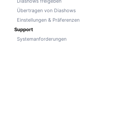
Diashows freigeben
Übertragen von Diashows
Einstellungen & Präferenzen
Support
Systemanforderungen