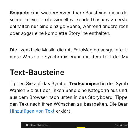
Snippets
sind wiederverwendbare Bausteine, die in d
schneller eine professionell wirkende Diashow zu erste
enthalten nur eine einzige Ebene, während andere rec
oder sogar eine komplette Storyline enthalten.
Die lizenzfreie Musik, die mit FotoMagico ausgeliefert 
diese Weise die Synchronisierung mit dem Takt der Mus
Text-Bausteine
Tippen Sie auf das Symbol
Textschnipsel
in der Symb
Wählen Sie auf der linken Seite eine Kategorie aus un
aus dem Browser nach unten in das Storyboard. Tippen
den Text nach Ihren Wünschen zu bearbeiten. Die Bear
Hinzufügen von Text
erklärt.