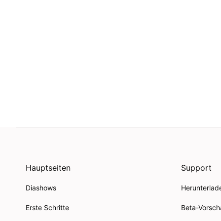
Hauptseiten
Support
Diashows
Herunterlad
Erste Schritte
Beta-Vorsch