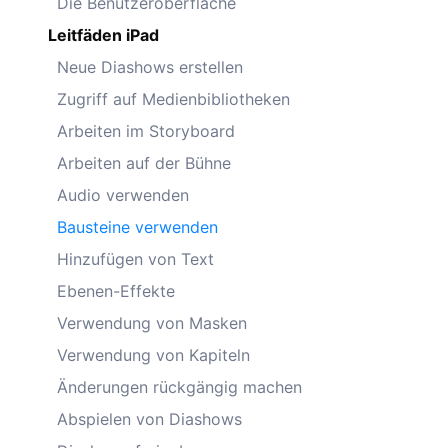
Die Benutzeroberfläche
Leitfäden iPad
Neue Diashows erstellen
Zugriff auf Medienbibliotheken
Arbeiten im Storyboard
Arbeiten auf der Bühne
Audio verwenden
Bausteine verwenden
Hinzufügen von Text
Ebenen-Effekte
Verwendung von Masken
Verwendung von Kapiteln
Änderungen rückgängig machen
Abspielen von Diashows