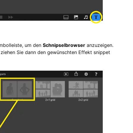
mbolleiste, um den
Schnipselbrowser
anzuzeigen.
d ziehen Sie dann den gewünschten Effekt snippet