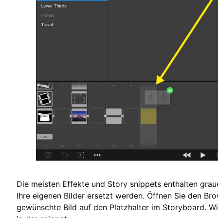
Die meisten Effekte und Story snippets enthalten graue 
Ihre eigenen Bilder ersetzt werden. Öffnen Sie den Br
gewünschte Bild auf den Platzhalter im Storyboard. Wi