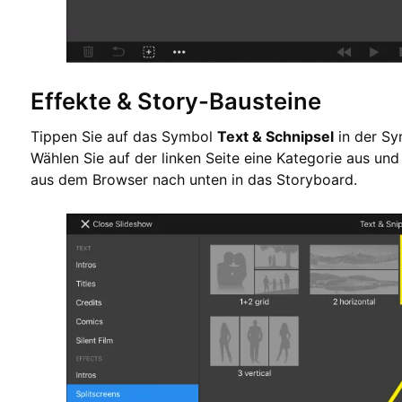
Effekte & Story-Bausteine
Tippen Sie auf das Symbol
Text & Schnipsel
in der Sy
Wählen Sie auf der linken Seite eine Kategorie aus un
aus dem Browser nach unten in das Storyboard.