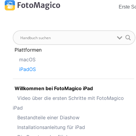
Erste Sc
Plattformen
macOS
iPadOS
Willkommen bei FotoMagico iPad
Video über die ersten Schritte mit FotoMagico
iPad
Bestandteile einer Diashow
Installationsanleitung für iPad