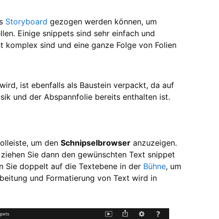
as
Storyboard
gezogen werden können, um
llen. Einige snippets sind sehr einfach und
ht komplex sind und eine ganze Folge von Folien
wird, ist ebenfalls als Baustein verpackt, da auf
ik und der Abspannfolie bereits enthalten ist.
olleiste, um den
Schnipselbrowser
anzuzeigen.
d ziehen Sie dann den gewünschten Text snippet
 Sie doppelt auf die Textebene in der
Bühne
, um
beitung und Formatierung von Text wird in