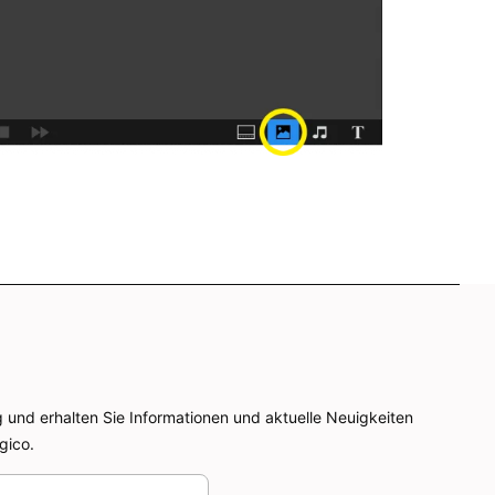
g und erhalten Sie Informationen und aktuelle Neuigkeiten
gico.