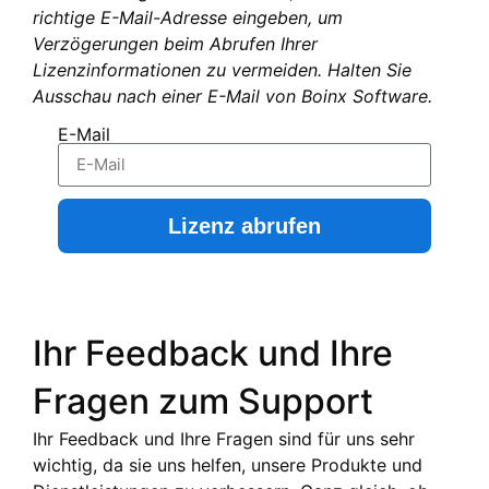
richtige E-Mail-Adresse eingeben, um
Verzögerungen beim Abrufen Ihrer
Lizenzinformationen zu vermeiden. Halten Sie
Ausschau nach einer E-Mail von Boinx Software.
E-Mail
Lizenz abrufen
Ihr Feedback und Ihre
Fragen zum Support
Ihr Feedback und Ihre Fragen sind für uns sehr
wichtig, da sie uns helfen, unsere Produkte und