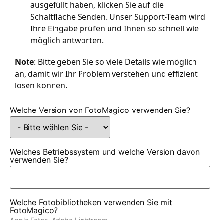
ausgefüllt haben, klicken Sie auf die
Schaltfläche Senden. Unser Support-Team wird
Ihre Eingabe prüfen und Ihnen so schnell wie
möglich antworten.
Note
: Bitte geben Sie so viele Details wie möglich
an, damit wir Ihr Problem verstehen und effizient
lösen können.
Welche Version von FotoMagico verwenden Sie?
Welches Betriebssystem und welche Version davon
verwenden Sie?
Welche Fotobibliotheken verwenden Sie mit
FotoMagico?
Apple Fotos, Adobe Lightroom,...