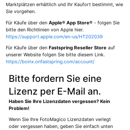
Marktplätzen erhältlich und Ihr Kaufort bestimmt, wie
Sie vorgehen.
Für Käufe über den
Apple® App Store®
- folgen Sie
bitte den Richtlinien von Apple hier.
https://support.apple.com/en-us/HT202039
Für Käufe über den
Fastspring Reseller Store
auf
unserer Website folgen Sie bitte diesem Link.
https://boinx.onfastspring.com/account/
Bitte fordern Sie eine
Lizenz per E-Mail an.
Haben Sie Ihre Lizenzdaten vergessen? Kein
Problem!
Wenn Sie Ihre FotoMagico Lizenzdaten verlegt
oder vergessen haben, geben Sie einfach unten