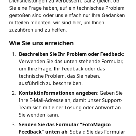
Dienstleistungen zu verbessern. Ganz gleich, ob
Sie eine Frage haben, auf ein technisches Problem
gestoßen sind oder uns einfach nur Ihre Gedanken
mitteilen möchten, wir sind hier, um Ihnen
zuzuhören und zu helfen.
Wie Sie uns erreichen
Beschreiben Sie Ihr Problem oder Feedback
:
Verwenden Sie das unten stehende Formular,
um Ihre Frage, Ihr Feedback oder das
technische Problem, das Sie haben,
ausführlich zu beschreiben.
Kontaktinformationen angeben
: Geben Sie
Ihre E-Mail-Adresse an, damit unser Support-
Team sich mit einer Lösung oder Antwort an
Sie wenden kann.
Senden Sie das Formular "FotoMagico
Feedback" unten ab
: Sobald Sie das Formular