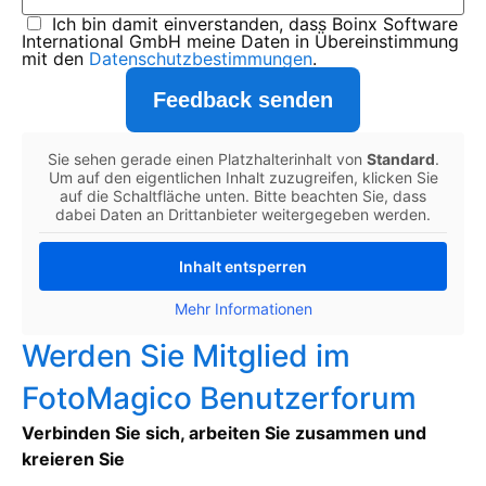
Ich bin damit einverstanden, dass Boinx Software
International GmbH meine Daten in Übereinstimmung
mit den
Datenschutzbestimmungen
.
Feedback senden
Sie sehen gerade einen Platzhalterinhalt von
Standard
.
Um auf den eigentlichen Inhalt zuzugreifen, klicken Sie
auf die Schaltfläche unten. Bitte beachten Sie, dass
dabei Daten an Drittanbieter weitergegeben werden.
Inhalt entsperren
Mehr Informationen
Werden Sie Mitglied im
FotoMagico Benutzerforum
Verbinden Sie sich, arbeiten Sie zusammen und
kreieren Sie