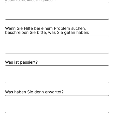
Wenn Sie Hilfe bei einem Problem suchen,
beschreiben Sie bitte, was Sie getan haben:
Was ist passiert?
Was haben Sie denn erwartet?