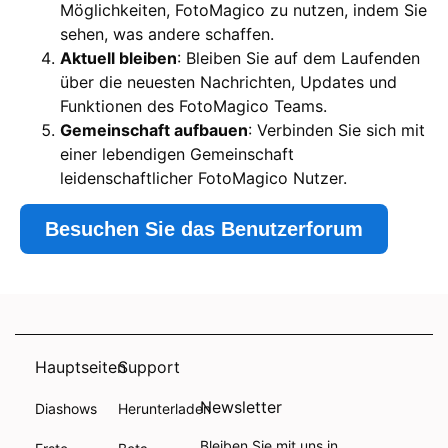
Möglichkeiten, FotoMagico zu nutzen, indem Sie
sehen, was andere schaffen.
Aktuell bleiben
: Bleiben Sie auf dem Laufenden
über die neuesten Nachrichten, Updates und
Funktionen des FotoMagico Teams.
Gemeinschaft aufbauen
: Verbinden Sie sich mit
einer lebendigen Gemeinschaft
leidenschaftlicher FotoMagico Nutzer.
Besuchen Sie das Benutzerforum
Hauptseiten
Support
Newsletter
Diashows
Herunterladen
Bleiben Sie mit uns in