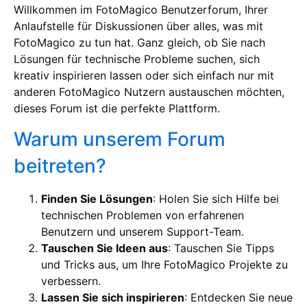
Willkommen im FotoMagico Benutzerforum, Ihrer
Anlaufstelle für Diskussionen über alles, was mit
FotoMagico zu tun hat. Ganz gleich, ob Sie nach
Lösungen für technische Probleme suchen, sich
kreativ inspirieren lassen oder sich einfach nur mit
anderen FotoMagico Nutzern austauschen möchten,
dieses Forum ist die perfekte Plattform.
Warum unserem Forum
beitreten?
Finden Sie Lösungen
: Holen Sie sich Hilfe bei
technischen Problemen von erfahrenen
Benutzern und unserem Support-Team.
Tauschen Sie Ideen aus
: Tauschen Sie Tipps
und Tricks aus, um Ihre FotoMagico Projekte zu
verbessern.
Lassen Sie sich inspirieren
: Entdecken Sie neue