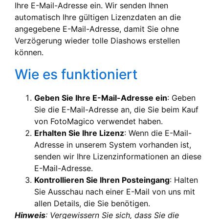
Ihre E-Mail-Adresse ein. Wir senden Ihnen
automatisch Ihre gültigen Lizenzdaten an die
angegebene E-Mail-Adresse, damit Sie ohne
Verzögerung wieder tolle Diashows erstellen
können.
Wie es funktioniert
Geben Sie Ihre E-Mail-Adresse ein
: Geben
Sie die E-Mail-Adresse an, die Sie beim Kauf
von FotoMagico verwendet haben.
Erhalten Sie Ihre Lizenz
: Wenn die E-Mail-
Adresse in unserem System vorhanden ist,
senden wir Ihre Lizenzinformationen an diese
E-Mail-Adresse.
Kontrollieren Sie Ihren Posteingang
: Halten
Sie Ausschau nach einer E-Mail von uns mit
allen Details, die Sie benötigen.
Hinweis
: Vergewissern Sie sich, dass Sie die