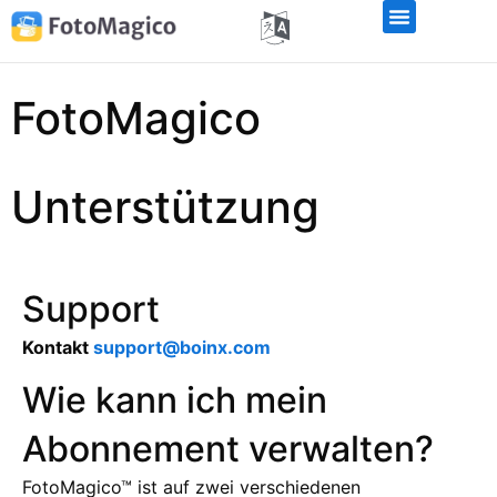
FotoMagico
Unterstützung
Support
Kontakt
support@boinx.com
Wie kann ich mein
Abonnement verwalten?
FotoMagico™ ist auf zwei verschiedenen