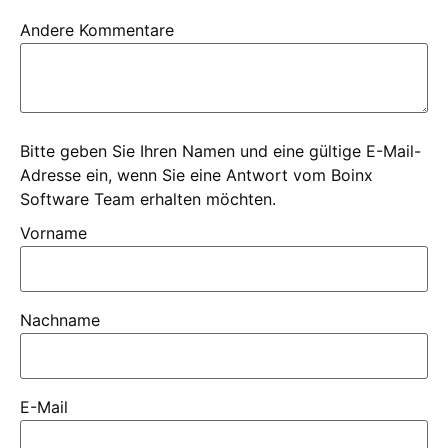
Andere Kommentare
Bitte geben Sie Ihren Namen und eine gültige E-Mail-
Adresse ein, wenn Sie eine Antwort vom Boinx
Software Team erhalten möchten.
Vorname
Nachname
E-Mail