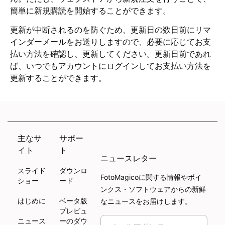
簡単に新規購読を開始することができます。
更新が中断されるのを防ぐため、更新日の数日前にリマ
インダーメールをお送りしますので、必要に応じてお支
払い方法を確認し、更新してください。更新日前であれ
ば、いつでもアカウントにログインしてお支払い方法を
更新することができます。
主なサ
サポー
イト
ト
ニュースレター
スライド
ダウンロ
FotoMagicoに関する情報やボイ
ショー
ード
ンクス・ソフトウェアからの新鮮
はじめに
ベータ版
なニュースをお届けします。
プレビュ
ニュース
ーのダウ