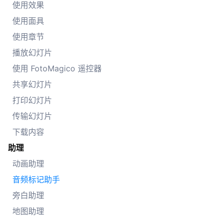
使用效果
使用面具
使用章节
播放幻灯片
使用 FotoMagico 遥控器
共享幻灯片
打印幻灯片
传输幻灯片
下载内容
助理
动画助理
音频标记助手
旁白助理
地图助理