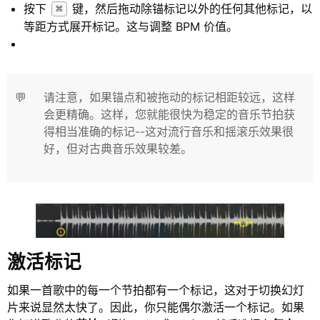
按下
键，然后拖动除锚标记以外的任何其他标记，以
⌘
等距方式展开标记。这与调整
BPM
价值。
💬
请注意，如果锚点和被拖动的标记相距较远，这样
会更精确。这样，您就能很快为稳定的音乐节拍获
得相当准确的标记--这对流行音乐和摇滚乐效果很
好，但对古典音乐效果较差。
激活标记
如果一首歌中的每一个节拍都有一个标记，这对于切换幻灯
片来说显然太快了。因此，你只能偶尔激活一个标记。如果