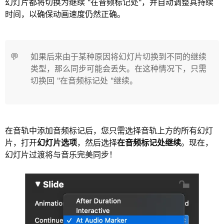
幻灯片都将切换为继续 "在音频标记处"，并自动调整其持续
时间，以确保动画速度仍然正确。
💬
如果后来由于某种原因将幻灯片切换到不同的继续
类型，那么同步可能会丢失。在这种情况下，只需
切换回 "在音频标记处 "继续。
在音轨中添加音频标记后，您只需选择音轨上方的所有幻灯
片，打开
幻灯片选项
，然后选择
在音频标记处继续
。现在，
幻灯片过渡将与音乐完美同步！