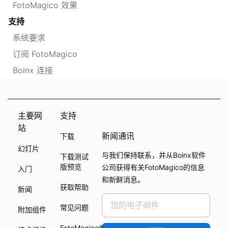
FotoMagico 效果
支持
系统要求
订阅 FotoMagico
Boinx 连接
主要网
支持
站
新闻通讯
下载
幻灯片
与我们保持联系，并从Boinx软件
下载测试
版预览
公司获得有关FotoMagico的信息
入门
和新鲜消息。
获取帮助
新闻
常见问题
附加组件
FotoMagico®