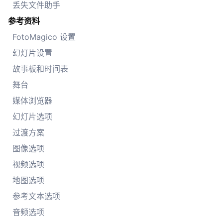
丢失文件助手
参考资料
FotoMagico 设置
幻灯片设置
故事板和时间表
舞台
媒体浏览器
幻灯片选项
过渡方案
图像选项
视频选项
地图选项
参考文本选项
音频选项