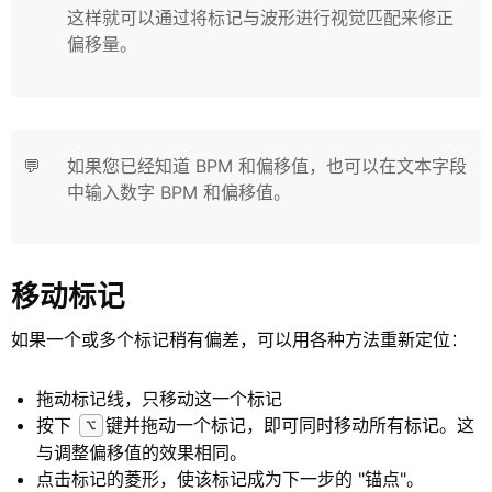
这样就可以通过将标记与波形进行视觉匹配来修正
偏移量。
💬
如果您已经知道 BPM 和偏移值，也可以在文本字段
中输入数字 BPM 和偏移值。
移动标记
如果一个或多个标记稍有偏差，可以用各种方法重新定位：
拖动标记线，只移动这一个标记
按下
键并拖动一个标记，即可同时移动所有标记。这
⌥
与调整偏移值的效果相同。
点击标记的菱形，使该标记成为下一步的 "锚点"。