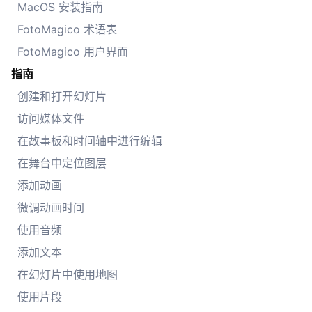
MacOS 安装指南
FotoMagico 术语表
FotoMagico 用户界面
指南
创建和打开幻灯片
访问媒体文件
在故事板和时间轴中进行编辑
在舞台中定位图层
添加动画
微调动画时间
使用音频
添加文本
在幻灯片中使用地图
使用片段