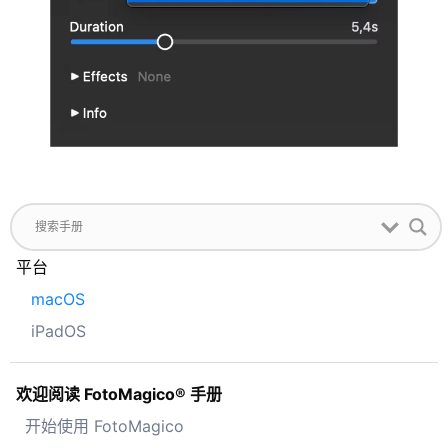
平台
macOS
iPadOS
欢迎阅读 FotoMagico® 手册
开始使用 FotoMagico