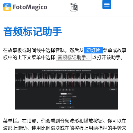
音频标记助手
在故事板或时间线中选择音轨，然后从
幻灯片
菜单或故事
板中的上下文菜单中选择
音频标记助手...
以打开该助手。
菜单栏。在顶部，你会看到音频波形和播放按钮。你可以在
波形上滚动。使用比例滑块或在触控板上用两指捏的手势来