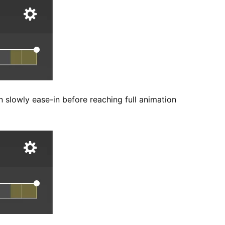
n slowly ease-in before reaching full animation