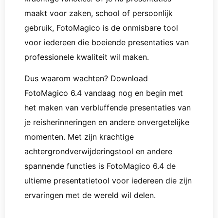
maakt voor zaken, school of persoonlijk
gebruik, FotoMagico is de onmisbare tool
voor iedereen die boeiende presentaties van
professionele kwaliteit wil maken.
Dus waarom wachten? Download
FotoMagico 6.4 vandaag nog en begin met
het maken van verbluffende presentaties van
je reisherinneringen en andere onvergetelijke
momenten. Met zijn krachtige
achtergrondverwijderingstool en andere
spannende functies is FotoMagico 6.4 de
ultieme presentatietool voor iedereen die zijn
ervaringen met de wereld wil delen.