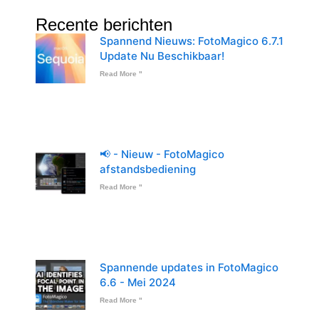
Recente berichten
Spannend Nieuws: FotoMagico 6.7.1
Update Nu Beschikbaar!
Read More "
📢 - Nieuw - FotoMagico
afstandsbediening
Read More "
Spannende updates in FotoMagico
6.6 - Mei 2024
Read More "