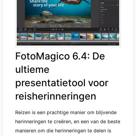
FotoMagico 6.4: De
ultieme
presentatietool voor
reisherinneringen
Reizen is een prachtige manier om blijvende
herinneringen te creëren, en een van de beste
manieren om die herinneringen te delen is