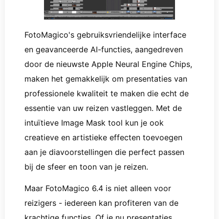
FotoMagico's gebruiksvriendelijke interface
en geavanceerde AI-functies, aangedreven
door de nieuwste Apple Neural Engine Chips,
maken het gemakkelijk om presentaties van
professionele kwaliteit te maken die echt de
essentie van uw reizen vastleggen. Met de
intuïtieve Image Mask tool kun je ook
creatieve en artistieke effecten toevoegen
aan je diavoorstellingen die perfect passen
bij de sfeer en toon van je reizen.
Maar FotoMagico 6.4 is niet alleen voor
reizigers - iedereen kan profiteren van de
krachtige functies. Of je nu presentaties