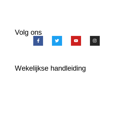
Volg ons
Wekelijkse handleiding