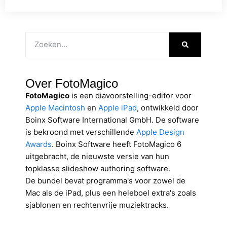
Over FotoMagico
FotoMagico
is een diavoorstelling-editor voor
Apple Macintosh
en
Apple iPad
, ontwikkeld door
Boinx Software International GmbH. De software
is bekroond met verschillende
Apple Design
Awards
. Boinx Software heeft FotoMagico 6
uitgebracht, de nieuwste versie van hun
topklasse slideshow authoring software.
De bundel bevat programma's voor zowel de
Mac als de iPad, plus een heleboel extra's zoals
sjablonen en rechtenvrije muziektracks.