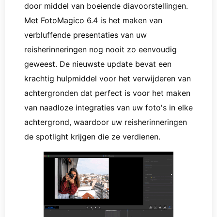
door middel van boeiende diavoorstellingen.
Met FotoMagico 6.4 is het maken van
verbluffende presentaties van uw
reisherinneringen nog nooit zo eenvoudig
geweest. De nieuwste update bevat een
krachtig hulpmiddel voor het verwijderen van
achtergronden dat perfect is voor het maken
van naadloze integraties van uw foto's in elke
achtergrond, waardoor uw reisherinneringen
de spotlight krijgen die ze verdienen.