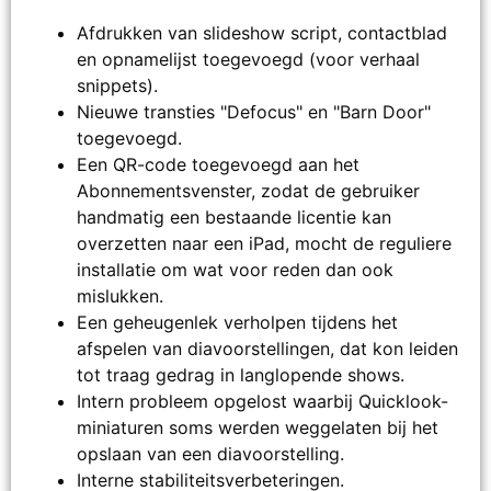
Afdrukken van slideshow script, contactblad
en opnamelijst toegevoegd (voor verhaal
snippets).
Nieuwe transties "Defocus" en "Barn Door"
toegevoegd.
Een QR-code toegevoegd aan het
Abonnementsvenster, zodat de gebruiker
handmatig een bestaande licentie kan
overzetten naar een iPad, mocht de reguliere
installatie om wat voor reden dan ook
mislukken.
Een geheugenlek verholpen tijdens het
afspelen van diavoorstellingen, dat kon leiden
tot traag gedrag in langlopende shows.
Intern probleem opgelost waarbij Quicklook-
miniaturen soms werden weggelaten bij het
opslaan van een diavoorstelling.
Interne stabiliteitsverbeteringen.