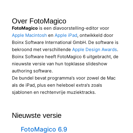
Over FotoMagico
FotoMagico
is een diavoorstelling-editor voor
Apple Macintosh
en
Apple iPad
, ontwikkeld door
Boinx Software International GmbH. De software is
bekroond met verschillende
Apple Design Awards
.
Boinx Software heeft FotoMagico 6 uitgebracht, de
nieuwste versie van hun topklasse slideshow
authoring software.
De bundel bevat programma's voor zowel de Mac
als de iPad, plus een heleboel extra's zoals
sjablonen en rechtenvrije muziektracks.
Nieuwste versie
FotoMagico 6.9