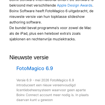
bekroond met verschillende
Apple Design Awards
.
Boinx Software heeft FotoMagico 6 uitgebracht, de
nieuwste versie van hun topklasse slideshow
authoring software.
De bundel bevat programma's voor zowel de Mac
als de iPad, plus een heleboel extra's zoals
sjablonen en rechtenvrije muziektracks.
Nieuwste versie
FotoMagico 6.9
Versie 6.9 - mei 2026 FotoMagico 6.9
introduceert een nieuw vereenvoudigd
licentiebeheersysteem waarvoor geen aparte
Boinx Connect account meer nodig is. In plaats
daarvan kunt u gewoon