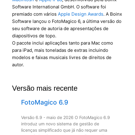
Software International GmbH. O software foi
premiado com vários
Apple Design Awards
. A Boinx
Software lançou o FotoMagico 6, a última versão do
seu software de autoria de apresentações de
diapositivos de topo.
O pacote inclui aplicações tanto para Mac como
para iPad, mais toneladas de extras incluindo
modelos e faixas musicais livres de direitos de
autor.
Versão mais recente
FotoMagico 6.9
Versão 6.9 - maio de 2026 O FotoMagico 6.9
introduz um novo sistema de gestão de
licenças simplificado que já não requer uma