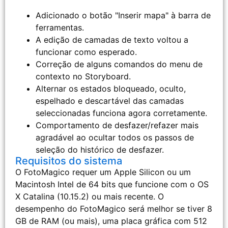
Adicionado o botão "Inserir mapa" à barra de
ferramentas.
A edição de camadas de texto voltou a
funcionar como esperado.
Correção de alguns comandos do menu de
contexto no Storyboard.
Alternar os estados bloqueado, oculto,
espelhado e descartável das camadas
seleccionadas funciona agora corretamente.
Comportamento de desfazer/refazer mais
agradável ao ocultar todos os passos de
seleção do histórico de desfazer.
Requisitos do sistema
O FotoMagico requer um Apple Silicon ou um
Macintosh Intel de 64 bits que funcione com o OS
X Catalina (10.15.2) ou mais recente. O
desempenho do FotoMagico será melhor se tiver 8
GB de RAM (ou mais), uma placa gráfica com 512