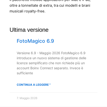
oltre a tonnellate di extra, tra cui modelli e brani
musicali royalty-free.
Ultima versione
FotoMagico 6.9
Versione 6.9 - Maggio 2026 FotoMagico 6.9
introduce un nuovo sistema di gestione delle
licenze semplificato che non richiede più un
account Boinx Connect separato. Invece è
sufficiente
CONTINUA A LEGGERE "
7. Maggio 2026