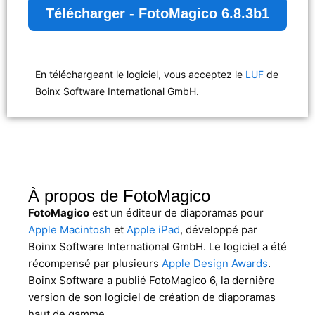
Télécharger - FotoMagico 6.8.3b1
En téléchargeant le logiciel, vous acceptez le
LUF
de
Boinx Software International GmbH.
À propos de FotoMagico
FotoMagico
est un éditeur de diaporamas pour
Apple Macintosh
et
Apple iPad
, développé par
Boinx Software International GmbH. Le logiciel a été
récompensé par plusieurs
Apple Design Awards
.
Boinx Software a publié FotoMagico 6, la dernière
version de son logiciel de création de diaporamas
haut de gamme.