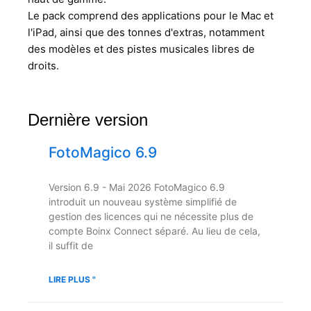
Le pack comprend des applications pour le Mac et
l'iPad, ainsi que des tonnes d'extras, notamment
des modèles et des pistes musicales libres de
droits.
Dernière version
FotoMagico 6.9
Version 6.9 - Mai 2026 FotoMagico 6.9
introduit un nouveau système simplifié de
gestion des licences qui ne nécessite plus de
compte Boinx Connect séparé. Au lieu de cela,
il suffit de
LIRE PLUS "