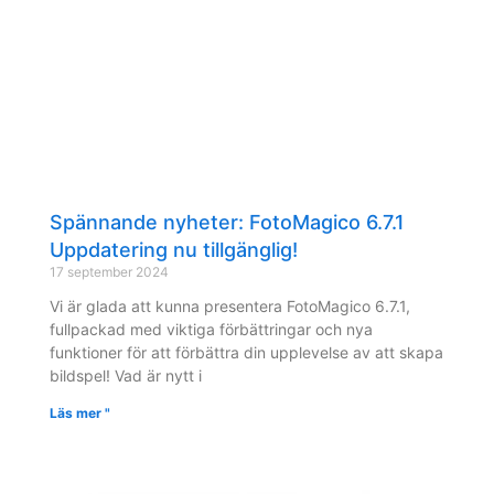
Spännande nyheter: FotoMagico 6.7.1
Uppdatering nu tillgänglig!
17 september 2024
Vi är glada att kunna presentera FotoMagico 6.7.1,
fullpackad med viktiga förbättringar och nya
funktioner för att förbättra din upplevelse av att skapa
bildspel! Vad är nytt i
Läs mer "