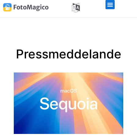
Pressmeddelande