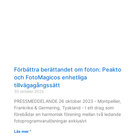
Förbättra berättandet om foton: Peakto
och FotoMagicos enhetliga
tillvägagångssätt
30 oktober 2023
PRESSMEDDELANDE 26 oktober 2023 - Montpellier,
Frankrike & Germering, Tyskland - I ett drag som
förebådar en harmonisk förening mellan två ledande
fotoprogramvarulösningar exklusivt
Läs mer "