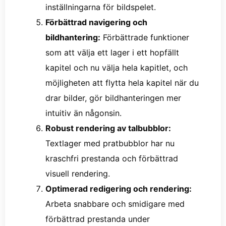
inställningarna för bildspelet.
Förbättrad navigering och
bildhantering:
Förbättrade funktioner
som att välja ett lager i ett hopfällt
kapitel och nu välja hela kapitlet, och
möjligheten att flytta hela kapitel när du
drar bilder, gör bildhanteringen mer
intuitiv än någonsin.
Robust rendering av talbubblor:
Textlager med pratbubblor har nu
kraschfri prestanda och förbättrad
visuell rendering.
Optimerad redigering och rendering:
Arbeta snabbare och smidigare med
förbättrad prestanda under