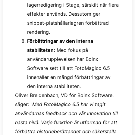
lagerredigering i Stage, särskilt när flera
effekter används. Dessutom ger
snippet-platshållarlagren förbättrad
rendering.
Förbättringar av den interna
stabiliteten:
Med fokus på
användarupplevelsen har Boinx
Software sett till att FotoMagico 6.5
innehåller en mängd förbättringar av
den interna stabiliteten.
Oliver Breidenbach, VD för Boinx Software,
säger: "
Med FotoMagico 6.5 har vi tagit
användarnas feedback och vår innovation till
nästa nivå. Varje funktion är utformad för att
förbättra historieberättandet och säkerställa