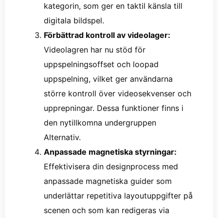
kategorin, som ger en taktil känsla till
digitala bildspel.
Förbättrad kontroll av videolager:
Videolagren har nu stöd för
uppspelningsoffset och loopad
uppspelning, vilket ger användarna
större kontroll över videosekvenser och
upprepningar. Dessa funktioner finns i
den nytillkomna undergruppen
Alternativ.
Anpassade magnetiska styrningar:
Effektivisera din designprocess med
anpassade magnetiska guider som
underlättar repetitiva layoutuppgifter på
scenen och som kan redigeras via