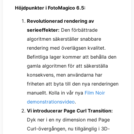
Höjdpunkter i FotoMagico 6.5:
Revolutionerad rendering av
serieeffekter:
Den förbättrade
algoritmen säkerställer snabbare
rendering med överlägsen kvalitet.
Befintliga lager kommer att behålla den
gamla algoritmen för att säkerställa
konsekvens, men användarna har
friheten att byta till den nya renderingen
manuellt. Kolla in vår nya
Film Noir
demonstrationsvideo
.
Vi introducerar Page Curl Transition:
Dyk ner i en ny dimension med Page
Curl-övergången, nu tillgänglig i 3D-