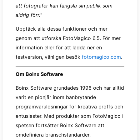
att fotografer kan fängsla sin publik som
aldrig förr.
"
Upptäck alla dessa funktioner och mer
genom att utforska FotoMagico 6.5. För mer
information eller för att ladda ner en
testversion, vänligen besök
fotomagico.com
.
Om Boinx Software
Boinx Software grundades 1996 och har alltid
varit en pionjär inom banbrytande
programvarulösningar för kreativa proffs och
entusiaster. Med produkter som FotoMagico i
spetsen fortsätter Boinx Software att
omdefiniera branschstandarder.