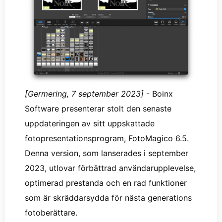
[Germering, 7 september 2023]
- Boinx
Software presenterar stolt den senaste
uppdateringen av sitt uppskattade
fotopresentationsprogram, FotoMagico 6.5.
Denna version, som lanserades i september
2023, utlovar förbättrad användarupplevelse,
optimerad prestanda och en rad funktioner
som är skräddarsydda för nästa generations
fotoberättare.