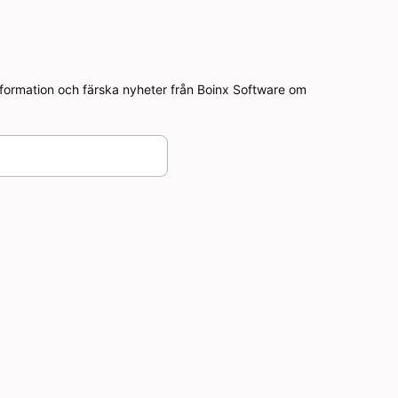
nformation och färska nyheter från Boinx Software om