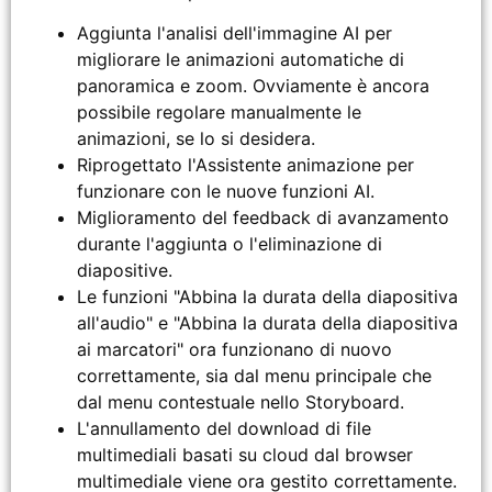
Aggiunta l'analisi dell'immagine AI per
migliorare le animazioni automatiche di
panoramica e zoom. Ovviamente è ancora
possibile regolare manualmente le
animazioni, se lo si desidera.
Riprogettato l'Assistente animazione per
funzionare con le nuove funzioni AI.
Miglioramento del feedback di avanzamento
durante l'aggiunta o l'eliminazione di
diapositive.
Le funzioni "Abbina la durata della diapositiva
all'audio" e "Abbina la durata della diapositiva
ai marcatori" ora funzionano di nuovo
correttamente, sia dal menu principale che
dal menu contestuale nello Storyboard.
L'annullamento del download di file
multimediali basati su cloud dal browser
multimediale viene ora gestito correttamente.