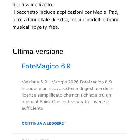
di altissimo livello.
Il pacchetto include applicazioni per Mac e iPad,
oltre a tonnellate di extra, tra cui modelli e brani
musicali royalty-free.
Ultima versione
FotoMagico 6.9
Versione 6.9 - Maggio 2026 FotoMagico 6.9
introduce un nuovo sistema di gestione delle
licenze semplificato che non richiede più un
account Boinx Connect separato. Invece è
sufficiente
CONTINUA A LEGGERE "