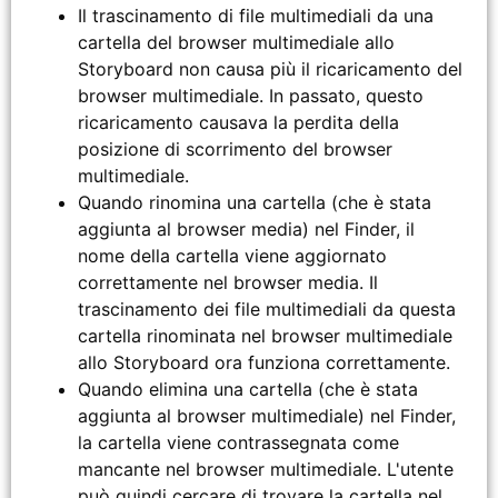
Il trascinamento di file multimediali da una
cartella del browser multimediale allo
Storyboard non causa più il ricaricamento del
browser multimediale. In passato, questo
ricaricamento causava la perdita della
posizione di scorrimento del browser
multimediale.
Quando rinomina una cartella (che è stata
aggiunta al browser media) nel Finder, il
nome della cartella viene aggiornato
correttamente nel browser media. Il
trascinamento dei file multimediali da questa
cartella rinominata nel browser multimediale
allo Storyboard ora funziona correttamente.
Quando elimina una cartella (che è stata
aggiunta al browser multimediale) nel Finder,
la cartella viene contrassegnata come
mancante nel browser multimediale. L'utente
può quindi cercare di trovare la cartella nel