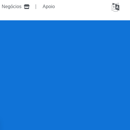
Negócios
Apoio