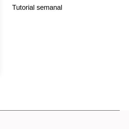
Tutorial semanal