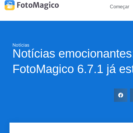
Começar
Notícias
Notícias emocionantes:
FotoMagico 6.7.1 já est