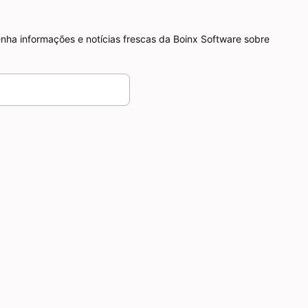
nha informações e notícias frescas da Boinx Software sobre