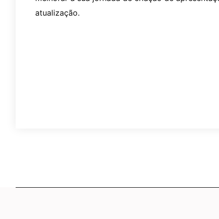
atualização.