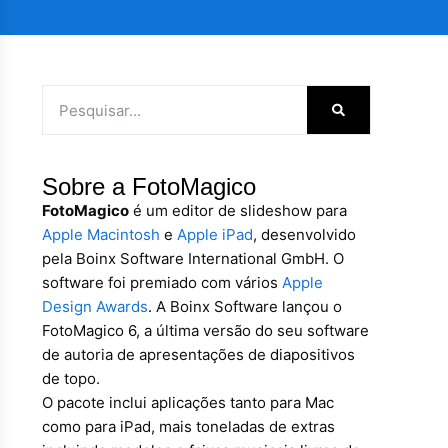
Sobre a FotoMagico
FotoMagico
é um editor de slideshow para
Apple Macintosh
e
Apple iPad
, desenvolvido
pela Boinx Software International GmbH. O
software foi premiado com vários
Apple
Design Awards
. A Boinx Software lançou o
FotoMagico 6, a última versão do seu software
de autoria de apresentações de diapositivos
de topo.
O pacote inclui aplicações tanto para Mac
como para iPad, mais toneladas de extras