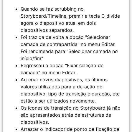
Quando se faz scrubbing no
Storyboard/Timeline, premir a tecla C divide
agora o diapositivo atual em dois
diapositivos separados.
Foi trazida de volta a opção "Selecionar
camada de contrapartida" no menu Editar.
Foi renomeada para "Selecionar camada no
início/fim"
Regressou a opção "Fixar seleção de
camada" no menu Editar.
Ao criar novos diapositivos, os últimos
valores utilizados para a duração do
diapositivo, tipo de transição e duração, etc
estão a ser utilizados novamente.
Os ícones de transição no Storyboard já não
são apresentados atrás de estruturas de
diapositivos.
Arrastar o indicador de ponto de fixação de