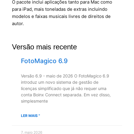
O pacote inclui aplicações tanto para Mac como
para iPad, mais toneladas de extras incluindo
modelos e faixas musicais livres de direitos de
autor.
Versão mais recente
FotoMagico 6.9
Versão 6.9 - maio de 2026 O FotoMagico 6.9
introduz um novo sistema de gestão de
licenças simplificado que já não requer uma
conta Boinx Connect separada. Em vez disso,
simplesmente
LER MAIS "
7. maio 2026