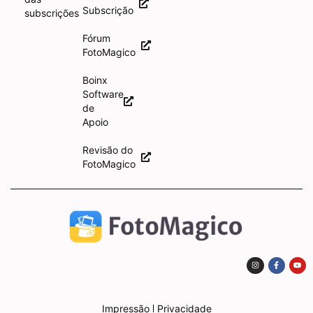
Subscrição
subscrições
Fórum
FotoMagico
Boinx
Software
de
Apoio
Revisão do
FotoMagico
Impressão
Privacidade