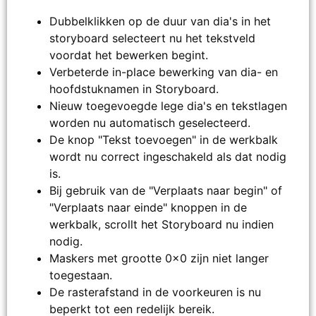
Dubbelklikken op de duur van dia's in het
storyboard selecteert nu het tekstveld
voordat het bewerken begint.
Verbeterde in-place bewerking van dia- en
hoofdstuknamen in Storyboard.
Nieuw toegevoegde lege dia's en tekstlagen
worden nu automatisch geselecteerd.
De knop "Tekst toevoegen" in de werkbalk
wordt nu correct ingeschakeld als dat nodig
is.
Bij gebruik van de "Verplaats naar begin" of
"Verplaats naar einde" knoppen in de
werkbalk, scrollt het Storyboard nu indien
nodig.
Maskers met grootte 0x0 zijn niet langer
toegestaan.
De rasterafstand in de voorkeuren is nu
beperkt tot een redelijk bereik.