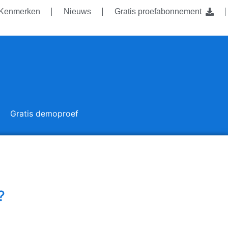
Kenmerken
Nieuws
Gratis proefabonnement
Gratis demoproef
?