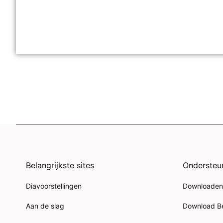
Belangrijkste sites
Ondersteu
Diavoorstellingen
Downloaden
Aan de slag
Download B