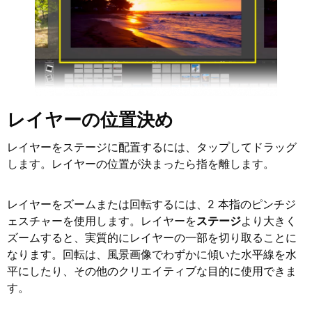
レイヤーの位置決め
レイヤーをステージに配置するには、タップしてドラッグ
します。レイヤーの位置が決まったら指を離します。
レイヤーをズームまたは回転するには、2 本指のピンチジ
ェスチャーを使用します。レイヤーを
ステージ
より大きく
ズームすると、実質的にレイヤーの一部を切り取ることに
なります。回転は、風景画像でわずかに傾いた水平線を水
平にしたり、その他のクリエイティブな目的に使用できま
す。