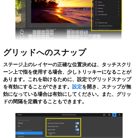
グリッドへのスナップ
ステージ上のレイヤーの正確な位置決めは、タッチスクリ
ーン上で指を使用する場合、少しトリッキーになることが
あります。これを助けるために、設定で
グリッドスナップ
を有効にすることができます。
設定
を開き、スナップが無
効になっている場合は有効にしてください。また、グリッ
ドの間隔を定義することもできます。