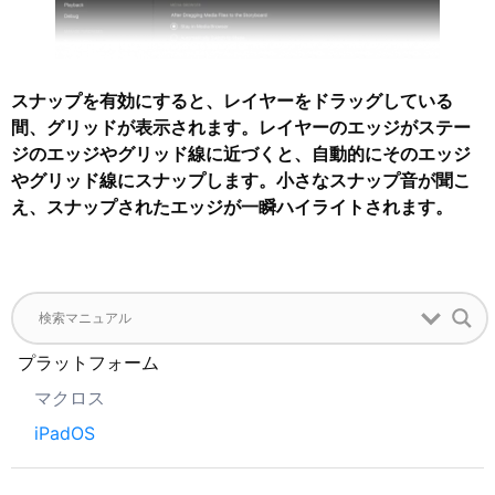
スナップを有効にすると、レイヤーをドラッグしている
間、グリッドが表示されます。レイヤーのエッジがステー
ジのエッジやグリッド線に近づくと、自動的にそのエッジ
やグリッド線にスナップします。小さなスナップ音が聞こ
え、スナップされたエッジが一瞬ハイライトされます。
プラットフォーム
マクロス
iPadOS