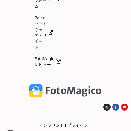
フォーラ
ム
Boinx
ソフト
ウェ
ア・サ
ポー
ト
FotoMagico
レビュー
インプリント
プライバシー