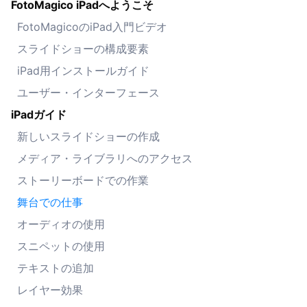
FotoMagico iPadへようこそ
FotoMagicoのiPad入門ビデオ
スライドショーの構成要素
iPad用インストールガイド
ユーザー・インターフェース
iPadガイド
新しいスライドショーの作成
メディア・ライブラリへのアクセス
ストーリーボードでの作業
舞台での仕事
オーディオの使用
スニペットの使用
テキストの追加
レイヤー効果