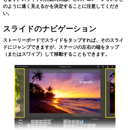
のように速く見えるかを決定することに注意してくださ
い。
スライドのナビゲーション
ストーリーボードでスライドをタップすれば、そのスライ
ドにジャンプできますが、ステージの
左右の端
をタップ
（またはスワイプ）して移動することもできます。