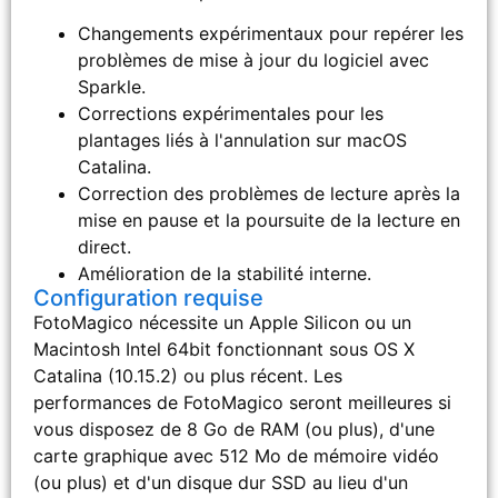
Changements expérimentaux pour repérer les
problèmes de mise à jour du logiciel avec
Sparkle.
Corrections expérimentales pour les
plantages liés à l'annulation sur macOS
Catalina.
Correction des problèmes de lecture après la
mise en pause et la poursuite de la lecture en
direct.
Amélioration de la stabilité interne.
Configuration requise
FotoMagico nécessite un Apple Silicon ou un
Macintosh Intel 64bit fonctionnant sous OS X
Catalina (10.15.2) ou plus récent. Les
performances de FotoMagico seront meilleures si
vous disposez de 8 Go de RAM (ou plus), d'une
carte graphique avec 512 Mo de mémoire vidéo
(ou plus) et d'un disque dur SSD au lieu d'un