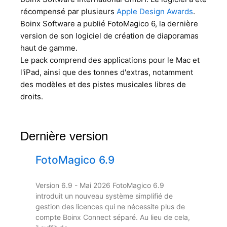
récompensé par plusieurs
Apple Design Awards
.
Boinx Software a publié FotoMagico 6, la dernière
version de son logiciel de création de diaporamas
haut de gamme.
Le pack comprend des applications pour le Mac et
l'iPad, ainsi que des tonnes d'extras, notamment
des modèles et des pistes musicales libres de
droits.
Dernière version
FotoMagico 6.9
Version 6.9 - Mai 2026 FotoMagico 6.9
introduit un nouveau système simplifié de
gestion des licences qui ne nécessite plus de
compte Boinx Connect séparé. Au lieu de cela,