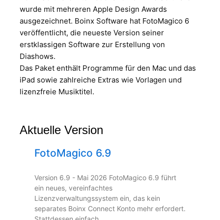
wurde mit mehreren Apple Design Awards
ausgezeichnet. Boinx Software hat FotoMagico 6
veröffentlicht, die neueste Version seiner
erstklassigen Software zur Erstellung von
Diashows.
Das Paket enthält Programme für den Mac und das
iPad sowie zahlreiche Extras wie Vorlagen und
lizenzfreie Musiktitel.
Aktuelle Version
FotoMagico 6.9
Version 6.9 - Mai 2026 FotoMagico 6.9 führt
ein neues, vereinfachtes
Lizenzverwaltungssystem ein, das kein
separates Boinx Connect Konto mehr erfordert.
Stattdessen einfach