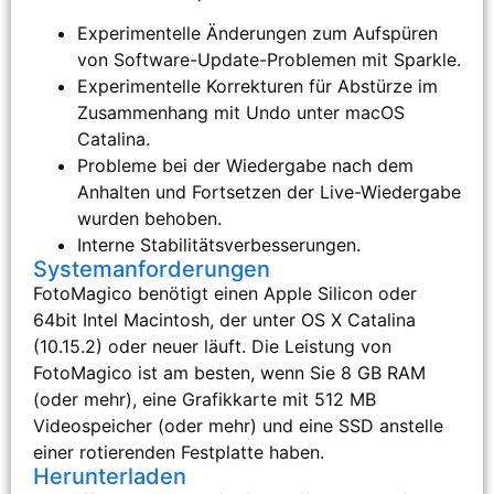
Experimentelle Änderungen zum Aufspüren
von Software-Update-Problemen mit Sparkle.
Experimentelle Korrekturen für Abstürze im
Zusammenhang mit Undo unter macOS
Catalina.
Probleme bei der Wiedergabe nach dem
Anhalten und Fortsetzen der Live-Wiedergabe
wurden behoben.
Interne Stabilitätsverbesserungen.
Systemanforderungen
FotoMagico benötigt einen Apple Silicon oder
64bit Intel Macintosh, der unter OS X Catalina
(10.15.2) oder neuer läuft. Die Leistung von
FotoMagico ist am besten, wenn Sie 8 GB RAM
(oder mehr), eine Grafikkarte mit 512 MB
Videospeicher (oder mehr) und eine SSD anstelle
einer rotierenden Festplatte haben.
Herunterladen