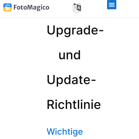
Upgrade-
und
Update-
Richtlinie
Wichtige