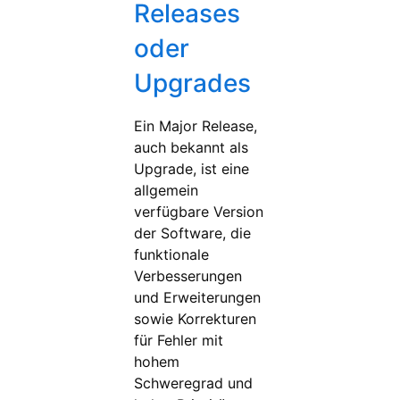
Releases
oder
Upgrades
Ein Major Release,
auch bekannt als
Upgrade, ist eine
allgemein
verfügbare Version
der Software, die
funktionale
Verbesserungen
und Erweiterungen
sowie Korrekturen
für Fehler mit
hohem
Schweregrad und