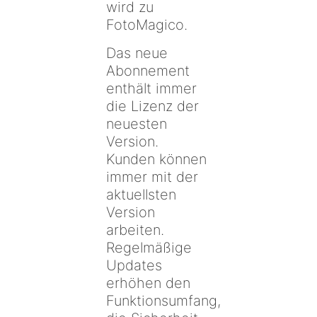
wird zu
FotoMagico.
Das neue
Abonnement
enthält immer
die Lizenz der
neuesten
Version.
Kunden können
immer mit der
aktuellsten
Version
arbeiten.
Regelmäßige
Updates
erhöhen den
Funktionsumfang,