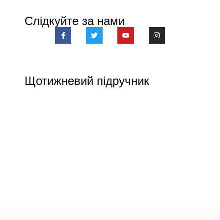
Слідкуйте за нами
Щотижневий підручник