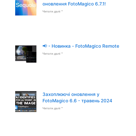
оновлення FotoMagico 6.7.1!
Читати далі "
📢 - Новинка - FotoMagico Remote
Читати далі "
Захоплюючі оновлення у
FotoMagico 6.6 - травень 2024
Читати далі "