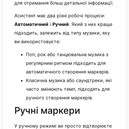
для отримання більш детальної інформації.
Асистент має два різні робочі процеси:
Автоматичний
і
Ручний
. Який з них краще
підходить, залежить від типу музики, яку
ви використовуєте:
Поп, рок або танцювальна музика з
регулярним ритмом підходить для
автоматичного створення маркерів.
Класична музика або саундтреки, які
часто змінюють темп, підходять для
ручного створення маркерів.
Ручні маркери
У ручному режимі ви просто відтворюєте