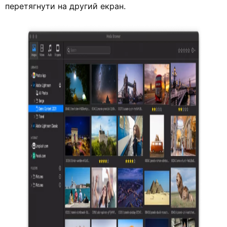
перетягнути на другий екран.