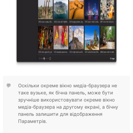
💬
Оскільки окреме вікно медіа-браузера не
таке вузьке, як бічна панель, може бути
зручніше використовувати окреме вікно
медіа-браузера на другому екрані, а бічну
панель залишити для відображення
Параметрів.