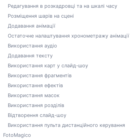
Редагування в розкадровці та на шкалі часу
Розміщення шарів на сцені
Додавання анімації
Остаточне налаштування хронометражу анімації
Використання аудіо
Додавання тексту
Використання карт у слайд-шоу
Використання фрагментів
Використання ефектів
Використання масок
Використання розділів
Відтворення слайд-шоу
Використання пульта дистанційного керування
FotoMagico