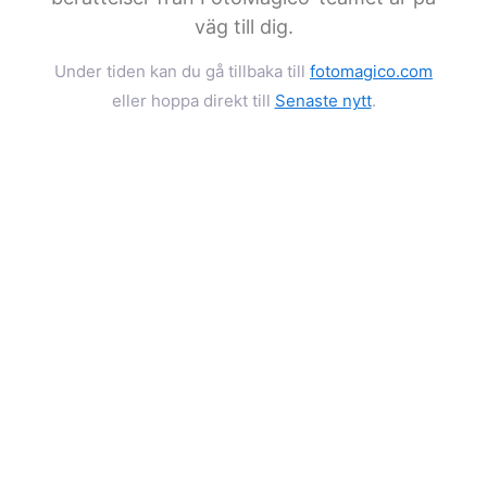
väg till dig.
Under tiden kan du gå tillbaka till
fotomagico.com
eller hoppa direkt till
Senaste nytt
.