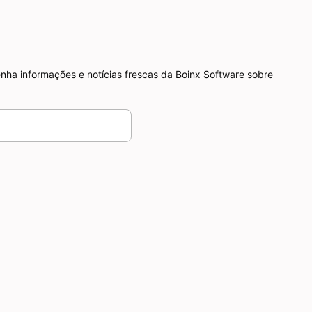
nha informações e notícias frescas da Boinx Software sobre