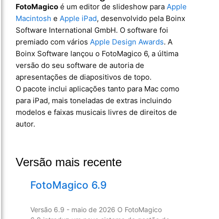
FotoMagico
é um editor de slideshow para
Apple
Macintosh
e
Apple iPad
, desenvolvido pela Boinx
Software International GmbH. O software foi
premiado com vários
Apple Design Awards
. A
Boinx Software lançou o FotoMagico 6, a última
versão do seu software de autoria de
apresentações de diapositivos de topo.
O pacote inclui aplicações tanto para Mac como
para iPad, mais toneladas de extras incluindo
modelos e faixas musicais livres de direitos de
autor.
Versão mais recente
FotoMagico 6.9
Versão 6.9 - maio de 2026 O FotoMagico