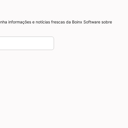
nha informações e notícias frescas da Boinx Software sobre