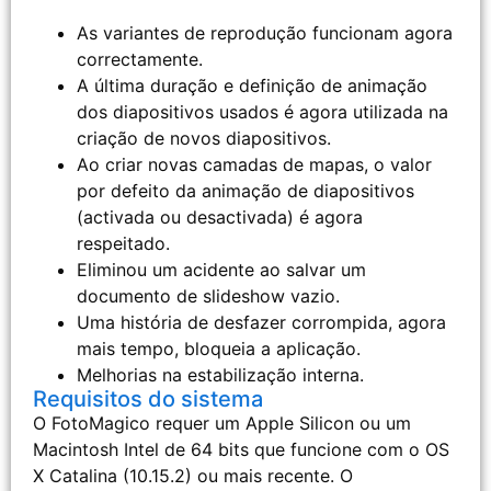
As variantes de reprodução funcionam agora
correctamente.
A última duração e definição de animação
dos diapositivos usados é agora utilizada na
criação de novos diapositivos.
Ao criar novas camadas de mapas, o valor
por defeito da animação de diapositivos
(activada ou desactivada) é agora
respeitado.
Eliminou um acidente ao salvar um
documento de slideshow vazio.
Uma história de desfazer corrompida, agora
mais tempo, bloqueia a aplicação.
Melhorias na estabilização interna.
Requisitos do sistema
O FotoMagico requer um Apple Silicon ou um
Macintosh Intel de 64 bits que funcione com o OS
X Catalina (10.15.2) ou mais recente. O