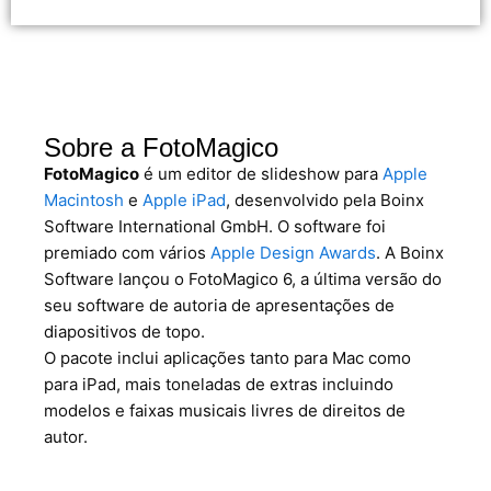
Sobre a FotoMagico
FotoMagico
é um editor de slideshow para
Apple
Macintosh
e
Apple iPad
, desenvolvido pela Boinx
Software International GmbH. O software foi
premiado com vários
Apple Design Awards
. A Boinx
Software lançou o FotoMagico 6, a última versão do
seu software de autoria de apresentações de
diapositivos de topo.
O pacote inclui aplicações tanto para Mac como
para iPad, mais toneladas de extras incluindo
modelos e faixas musicais livres de direitos de
autor.