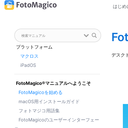
はじめ
Fo
プラットフォーム
デスクト
マクロス
iPadOS
FotoMagico®マニュアルへようこそ
FotoMagicoを始める
macOS用インストールガイド
フォトマジコ用語集
FotoMagicoのユーザーインターフェー