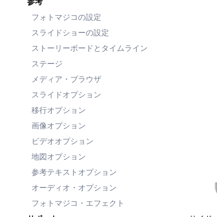
参考
フォトマジコの設定
スライドショーの設定
ストーリーボードとタイムライン
ステージ
メディア・ブラウザ
スライドオプション
移行オプション
画像オプション
ビデオオプション
地図オプション
参考テキストオプション
オーディオ・オプション
フォトマジコ・エフェクト