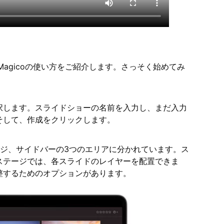
toMagicoの使い方をご紹介します。さっそく始めてみ
択します。スライドショーの名前を入力し、まだ入力
そして、作成をクリックします。
テージ、サイドバーの3つのエリアに分かれています。ス
ステージでは、各スライドのレイヤーを配置できま
整するためのオプションがあります。