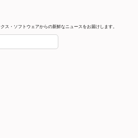
やボインクス・ソフトウェアからの新鮮なニュースをお届けします。