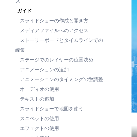
ス
ガイド
スライドショーの作成と開き方
メディアファイルへのアクセス
ストーリーボードとタイムラインでの
編集
ステージでのレイヤーの位置決め
アニメーションの追加
アニメーションのタイミングの微調整
オーディオの使用
テキストの追加
スライドショーで地図を使う
スニペットの使用
エフェクトの使用