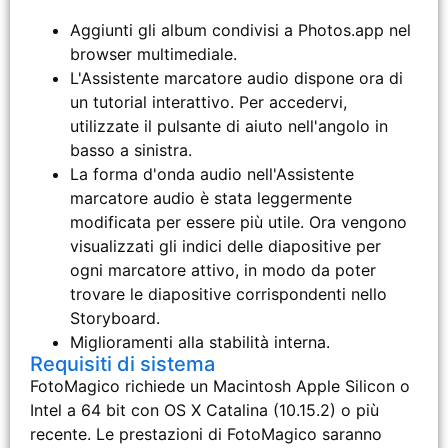
Aggiunti gli album condivisi a Photos.app nel
browser multimediale.
L'Assistente marcatore audio dispone ora di
un tutorial interattivo. Per accedervi,
utilizzate il pulsante di aiuto nell'angolo in
basso a sinistra.
La forma d'onda audio nell'Assistente
marcatore audio è stata leggermente
modificata per essere più utile. Ora vengono
visualizzati gli indici delle diapositive per
ogni marcatore attivo, in modo da poter
trovare le diapositive corrispondenti nello
Storyboard.
Miglioramenti alla stabilità interna.
Requisiti di sistema
FotoMagico richiede un Macintosh Apple Silicon o
Intel a 64 bit con OS X Catalina (10.15.2) o più
recente. Le prestazioni di FotoMagico saranno