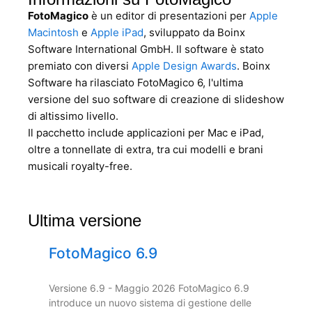
FotoMagico
è un editor di presentazioni per
Apple
Macintosh
e
Apple iPad
, sviluppato da Boinx
Software International GmbH. Il software è stato
premiato con diversi
Apple Design Awards
. Boinx
Software ha rilasciato FotoMagico 6, l'ultima
versione del suo software di creazione di slideshow
di altissimo livello.
Il pacchetto include applicazioni per Mac e iPad,
oltre a tonnellate di extra, tra cui modelli e brani
musicali royalty-free.
Ultima versione
FotoMagico 6.9
Versione 6.9 - Maggio 2026 FotoMagico 6.9
introduce un nuovo sistema di gestione delle