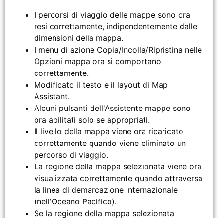
I percorsi di viaggio delle mappe sono ora
resi correttamente, indipendentemente dalle
dimensioni della mappa.
I menu di azione Copia/Incolla/Ripristina nelle
Opzioni mappa ora si comportano
correttamente.
Modificato il testo e il layout di Map
Assistant.
Alcuni pulsanti dell'Assistente mappe sono
ora abilitati solo se appropriati.
Il livello della mappa viene ora ricaricato
correttamente quando viene eliminato un
percorso di viaggio.
La regione della mappa selezionata viene ora
visualizzata correttamente quando attraversa
la linea di demarcazione internazionale
(nell'Oceano Pacifico).
Se la regione della mappa selezionata