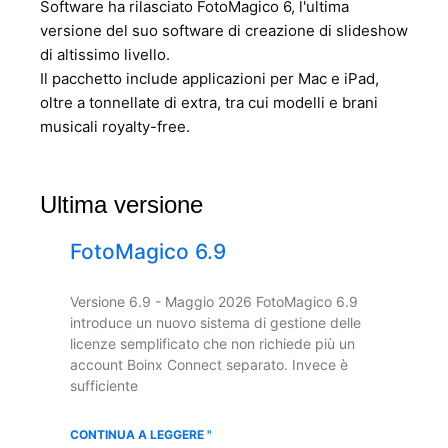
Software ha rilasciato FotoMagico 6, l'ultima
versione del suo software di creazione di slideshow
di altissimo livello.
Il pacchetto include applicazioni per Mac e iPad,
oltre a tonnellate di extra, tra cui modelli e brani
musicali royalty-free.
Ultima versione
FotoMagico 6.9
Versione 6.9 - Maggio 2026 FotoMagico 6.9
introduce un nuovo sistema di gestione delle
licenze semplificato che non richiede più un
account Boinx Connect separato. Invece è
sufficiente
CONTINUA A LEGGERE "