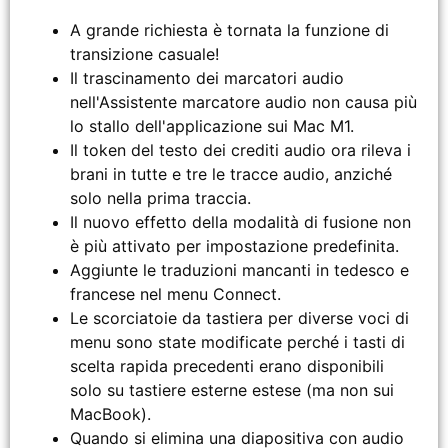
A grande richiesta è tornata la funzione di
transizione casuale!
Il trascinamento dei marcatori audio
nell'Assistente marcatore audio non causa più
lo stallo dell'applicazione sui Mac M1.
Il token del testo dei crediti audio ora rileva i
brani in tutte e tre le tracce audio, anziché
solo nella prima traccia.
Il nuovo effetto della modalità di fusione non
è più attivato per impostazione predefinita.
Aggiunte le traduzioni mancanti in tedesco e
francese nel menu Connect.
Le scorciatoie da tastiera per diverse voci di
menu sono state modificate perché i tasti di
scelta rapida precedenti erano disponibili
solo su tastiere esterne estese (ma non sui
MacBook).
Quando si elimina una diapositiva con audio