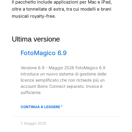
Il pacchetto include applicazioni per Mac e iPad,
oltre a tonnellate di extra, tra cui modelli e brani
musicali royalty-free.
Ultima versione
FotoMagico 6.9
Versione 6.9 - Maggio 2026 FotoMagico 6.9
introduce un nuovo sistema di gestione delle
licenze semplificato che non richiede più un
account Boinx Connect separato. Invece è
sufficiente
CONTINUA A LEGGERE "
7. Maggio 2026