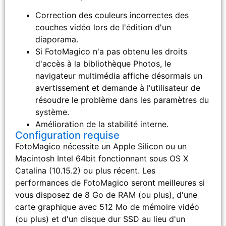
Correction des couleurs incorrectes des
couches vidéo lors de l'édition d'un
diaporama.
Si FotoMagico n'a pas obtenu les droits
d'accès à la bibliothèque Photos, le
navigateur multimédia affiche désormais un
avertissement et demande à l'utilisateur de
résoudre le problème dans les paramètres du
système.
Amélioration de la stabilité interne.
Configuration requise
FotoMagico nécessite un Apple Silicon ou un
Macintosh Intel 64bit fonctionnant sous OS X
Catalina (10.15.2) ou plus récent. Les
performances de FotoMagico seront meilleures si
vous disposez de 8 Go de RAM (ou plus), d'une
carte graphique avec 512 Mo de mémoire vidéo
(ou plus) et d'un disque dur SSD au lieu d'un