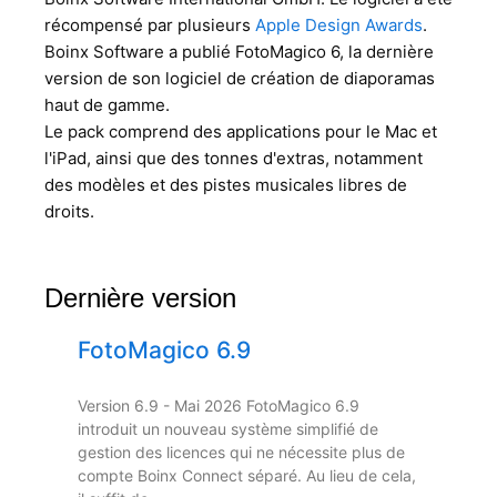
récompensé par plusieurs
Apple Design Awards
.
Boinx Software a publié FotoMagico 6, la dernière
version de son logiciel de création de diaporamas
haut de gamme.
Le pack comprend des applications pour le Mac et
l'iPad, ainsi que des tonnes d'extras, notamment
des modèles et des pistes musicales libres de
droits.
Dernière version
FotoMagico 6.9
Version 6.9 - Mai 2026 FotoMagico 6.9
introduit un nouveau système simplifié de
gestion des licences qui ne nécessite plus de
compte Boinx Connect séparé. Au lieu de cela,