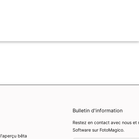
Bulletin d'information
Restez en contact avec nous et 
Software sur FotoMagico.
l'aperçu bêta