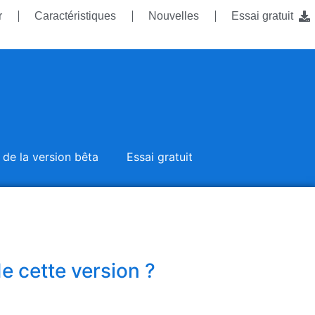
r
Caractéristiques
Nouvelles
Essai gratuit
 de la version bêta
Essai gratuit
e cette version ?