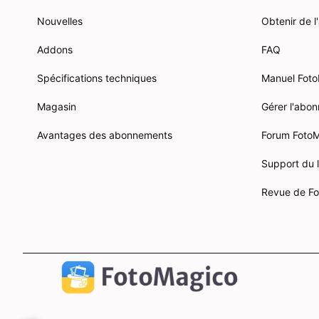
Nouvelles
Obtenir de l
Addons
FAQ
Spécifications techniques
Manuel Fot
Magasin
Gérer l'ab
Avantages des abonnements
Forum Foto
Support du 
Revue de F